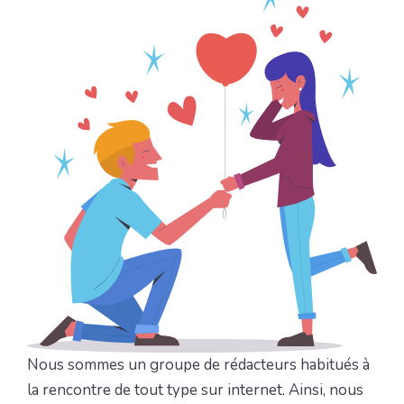
Nous sommes un groupe de rédacteurs habitués à
la rencontre de tout type sur internet. Ainsi, nous