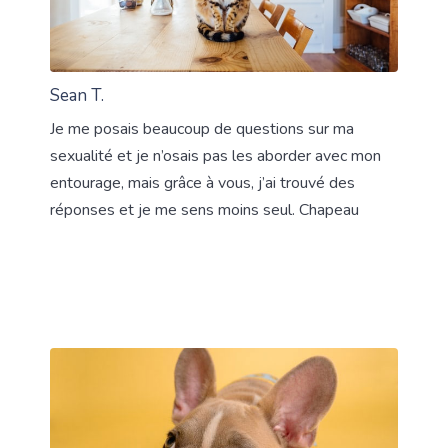
Sean T.
Je me posais beaucoup de questions sur ma
sexualité et je n’osais pas les aborder avec mon
entourage, mais grâce à vous, j’ai trouvé des
réponses et je me sens moins seul. Chapeau