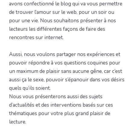
avons confectionné le blog qui va vous permettre
de trouver l’amour sur le web, pour un soir ou
pour une vie. Nous souhaitons présenter à nos
lecteurs les différentes façons de faire des
rencontres sur internet.
Aussi, nous voulons partager nos expériences et
pouvoir répondre à vos questions coquines pour
un maximum de plaisir sans aucune gêne, car c’est
aussi ça le sexe, pouvoir s’épanouir dans vos désirs
quels qu’ils soient.
Nous vous présenterons aussi des sujets
d’actualités et des interventions basés sur ces
thématiques pour votre plus grand plaisir de
lecture.