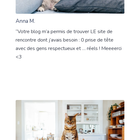
Anna M.
“Votre blog m’a permis de trouver LE site de
rencontre dont j’avais besoin : 0 prise de tête
avec des gens respectueux et … réels ! Meeeerci
<3