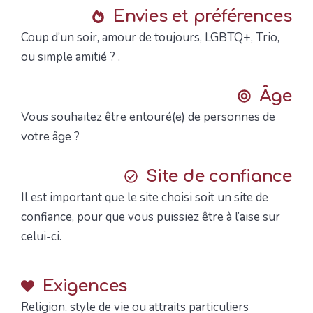
Envies et préférences
Coup d’un soir, amour de toujours, LGBTQ+, Trio,
ou simple amitié ? .
Âge
Vous souhaitez être entouré(e) de personnes de
votre âge ?
Site de confiance
Il est important que le site choisi soit un site de
confiance, pour que vous puissiez être à l’aise sur
celui-ci.
Exigences
Religion, style de vie ou attraits particuliers