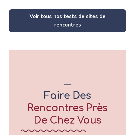
Voir tous nos tests de sites de
rencontres
Faire Des
Rencontres Près
De Chez Vous