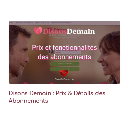
Disons Demain : Prix & Détails des
Abonnements