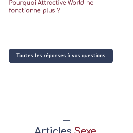
Pourquoi Attractive World ne
fonctionne plus ?
Toutes les réponses à vos questions
Articles
Sexe
,