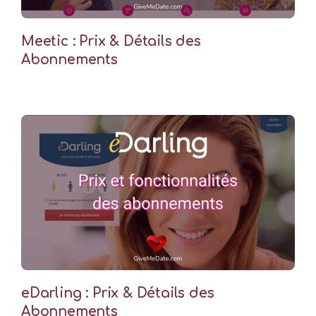
Meetic : Prix & Détails des
Abonnements
eDarling : Prix & Détails des
Abonnements