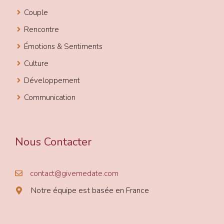
Couple
Rencontre
Émotions & Sentiments
Culture
Développement
Communication
Nous Contacter
contact@givemedate.com
Notre équipe est basée en France