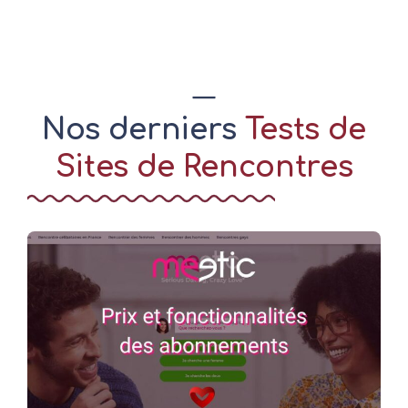
Nos derniers
Tests de
Sites de Rencontres