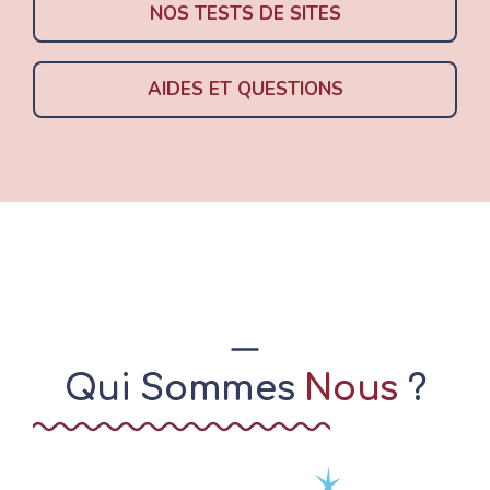
NOS TESTS DE SITES
AIDES ET QUESTIONS
Qui Sommes
Nous
?