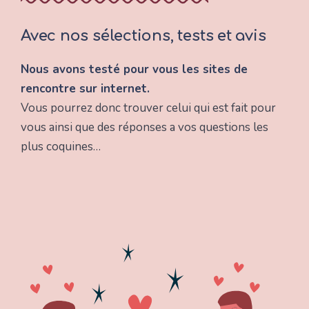
Avec nos sélections, tests et avis
Nous avons testé pour vous les sites de
rencontre sur internet.
Vous pourrez donc trouver celui qui est fait pour
vous ainsi que des réponses a vos questions les
plus coquines…