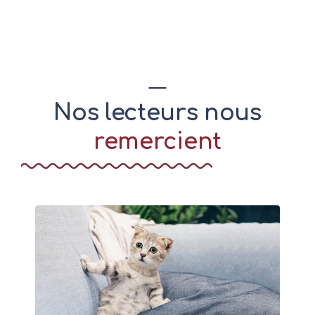
Nos lecteurs nous
remercient