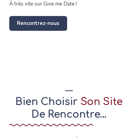
À très vite sur Give me Date !
Rencontrez-nous
Bien Choisir
Son Site
De Rencontre…