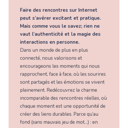
Faire des rencontres sur Internet
peut s’avérer excitant et pratique.
Mais comme vous le savez; rien ne
vaut l’authenticité et la magie des
interactions en personne.
Dans un monde de plus en plus
connecté, nous valorisons et
encourageons les moments qui nous
rapprochent, face à face, où les sourires
sont partagés et les émotions se vivent
pleinement. Redécouvrez le charme
incomparable des rencontres réelles, où
chaque moment est une opportunité de
créer des liens durables. Parce qu’au
fond (sans mauvais jeu de mot…) : en