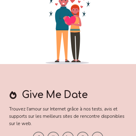
Give Me Date
Trouvez l'amour sur Internet grâce à nos tests, avis et
supports sur les meilleurs sites de rencontre disponibles
sur le web.