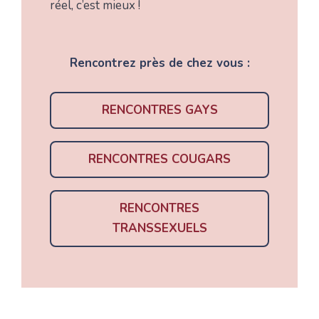
réel, c’est mieux !
Rencontrez près de chez vous :
RENCONTRES GAYS
RENCONTRES COUGARS
RENCONTRES
TRANSSEXUELS