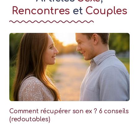
Rencontres
et
Couples
Comment récupérer son ex ? 6 conseils
(redoutables)