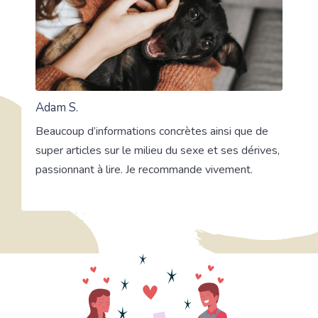
Adam S.
Beaucoup d’informations concrètes ainsi que de
super articles sur le milieu du sexe et ses dérives,
passionnant à lire. Je recommande vivement.