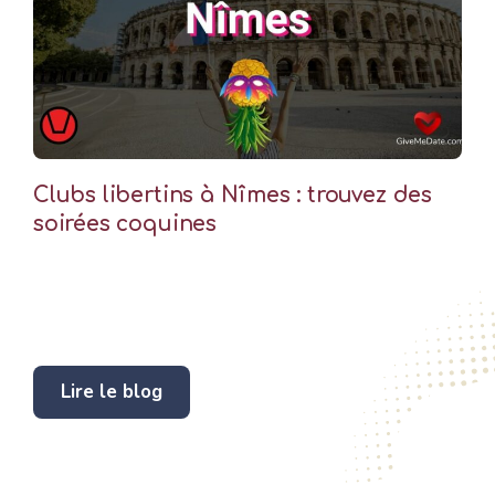
Clubs libertins à Nîmes : trouvez des
soirées coquines
Lire le blog