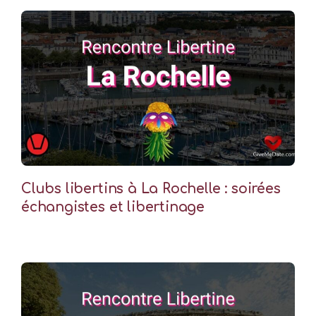
Clubs libertins à La Rochelle : soirées
échangistes et libertinage