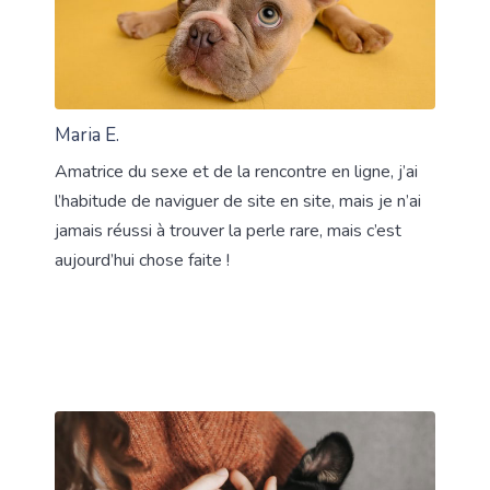
Maria E.
Amatrice du sexe et de la rencontre en ligne, j’ai
l’habitude de naviguer de site en site, mais je n’ai
jamais réussi à trouver la perle rare, mais c’est
aujourd’hui chose faite !