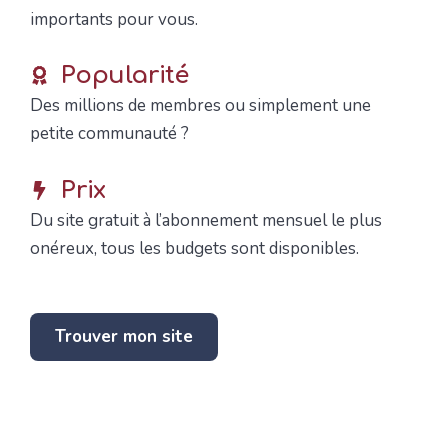
importants pour vous.
Popularité
Des millions de membres ou simplement une
petite communauté ?
Prix
Du site gratuit à l’abonnement mensuel le plus
onéreux, tous les budgets sont disponibles.
Trouver mon site