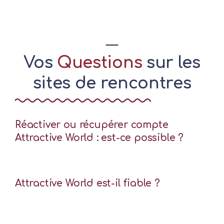
Vos
Questions
sur les
sites de rencontres
Réactiver ou récupérer compte
Attractive World : est-ce possible ?
Attractive World est-il fiable ?