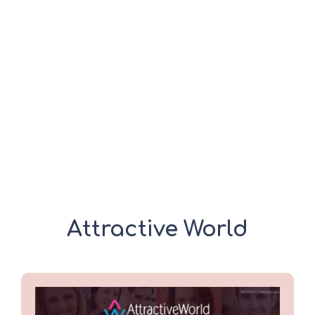
Attractive World