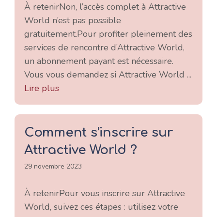
À retenirNon, l’accès complet à Attractive
World n’est pas possible
gratuitement.Pour profiter pleinement des
services de rencontre d’Attractive World,
un abonnement payant est nécessaire.
Vous vous demandez si Attractive World ...
Lire plus
Comment s’inscrire sur
Attractive World ?
29 novembre 2023
À retenirPour vous inscrire sur Attractive
World, suivez ces étapes : utilisez votre