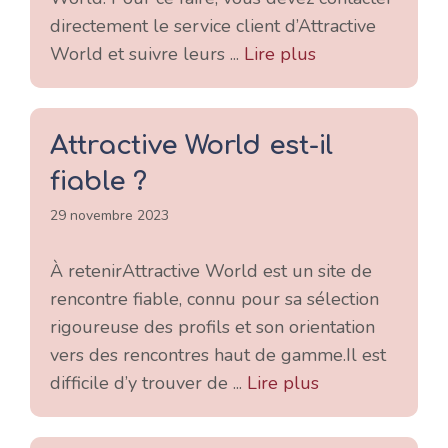
directement le service client d’Attractive
World et suivre leurs ...
Lire plus
Attractive World est-il
fiable ?
29 novembre 2023
À retenirAttractive World est un site de
rencontre fiable, connu pour sa sélection
rigoureuse des profils et son orientation
vers des rencontres haut de gamme.Il est
difficile d’y trouver de ...
Lire plus