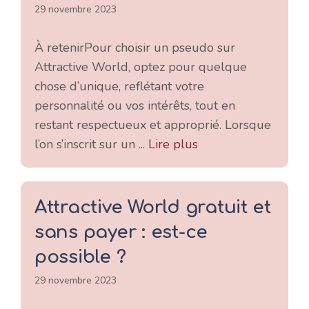
29 novembre 2023
À retenirPour choisir un pseudo sur
Attractive World, optez pour quelque
chose d’unique, reflétant votre
personnalité ou vos intérêts, tout en
restant respectueux et approprié. Lorsque
l’on s’inscrit sur un ...
Lire plus
Attractive World gratuit et
sans payer : est-ce
possible ?
29 novembre 2023