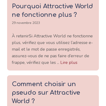
Pourquoi Attractive World
ne fonctionne plus ?
29 novembre 2023
À retenirSi Attractive World ne fonctionne
plus, vérifiez que vous utilisez l’adresse e-
mail et le mot de passe enregistrés,
assurez-vous de ne pas faire d’erreur de
frappe, vérifiez que les ...
Lire plus
Comment choisir un
pseudo sur Attractive
World ?