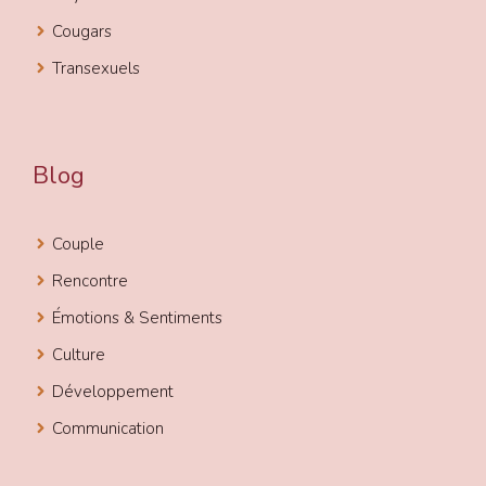
Cougars
Transexuels
Blog
Couple
Rencontre
Émotions & Sentiments
Culture
Développement
Communication