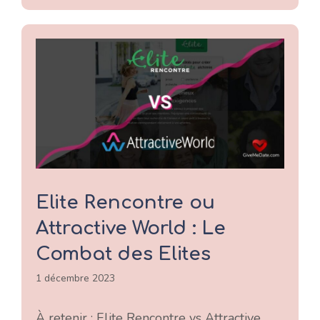
Elite Rencontre ou
Attractive World : Le
Combat des Elites
1 décembre 2023
À retenir : Elite Rencontre vs Attractive