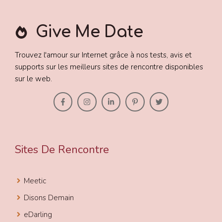
Give Me Date
Trouvez l'amour sur Internet grâce à nos tests, avis et
supports sur les meilleurs sites de rencontre disponibles
sur le web.
Sites De Rencontre
Meetic
Disons Demain
eDarling