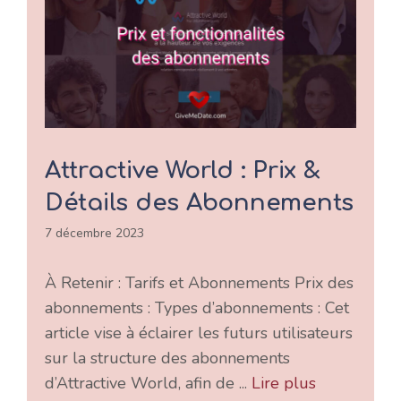
Attractive World : Prix &
Détails des Abonnements
7 décembre 2023
À Retenir : Tarifs et Abonnements Prix des
abonnements : Types d’abonnements : Cet
article vise à éclairer les futurs utilisateurs
sur la structure des abonnements
d’Attractive World, afin de ...
Lire plus