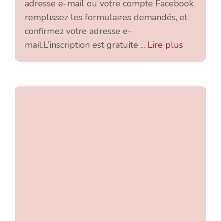
adresse e-mail ou votre compte Facebook,
remplissez les formulaires demandés, et
confirmez votre adresse e-
mail.L’inscription est gratuite ...
Lire plus