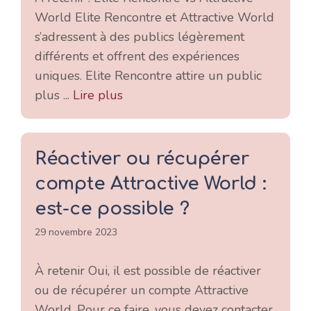
World Elite Rencontre et Attractive World
s’adressent à des publics légèrement
différents et offrent des expériences
uniques. Elite Rencontre attire un public
plus ...
Lire plus
Réactiver ou récupérer
compte Attractive World :
est-ce possible ?
29 novembre 2023
À retenir Oui, il est possible de réactiver
ou de récupérer un compte Attractive
World. Pour ce faire, vous devez contacter