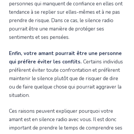
personnes qui manquent de confiance en elles ont
tendance à se replier sur elles-mêmes et à ne pas
prendre de risque. Dans ce cas, le silence radio
pourrait être une manière de protéger ses
sentiments et ses pensées.
Enfin, votre amant pourrait être une personne
qui préfère éviter les conflits.
Certains individus
préfèrent éviter toute confrontation et préfèrent
maintenir le silence plutôt que de risquer de dire
ou de faire quelque chose qui pourrait aggraver la
situation.
Ces raisons peuvent expliquer pourquoi votre
amant est en silence radio avec vous. Il est donc
important de prendre le temps de comprendre ses