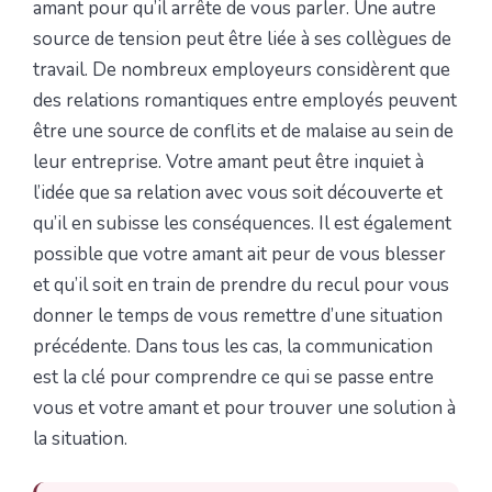
amant pour qu’il arrête de vous parler. Une autre
source de tension peut être liée à ses collègues de
travail. De nombreux employeurs considèrent que
des relations romantiques entre employés peuvent
être une source de conflits et de malaise au sein de
leur entreprise. Votre amant peut être inquiet à
l’idée que sa relation avec vous soit découverte et
qu’il en subisse les conséquences. Il est également
possible que votre amant ait peur de vous blesser
et qu’il soit en train de prendre du recul pour vous
donner le temps de vous remettre d’une situation
précédente. Dans tous les cas, la communication
est la clé pour comprendre ce qui se passe entre
vous et votre amant et pour trouver une solution à
la situation.