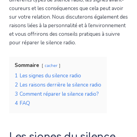
coureurs et les conséquences que cela peut avoir
sur votre relation. Nous discuterons également des
raisons liées à la personnalité et à l’environnement
et vous offrirons des conseils pratiques à suivre
pour réparer le silence radio.
Sommaire
cacher
1
Les signes du silence radio
2
Les raisons derrière le silence radio
3
Comment réparer le silence radio?
4
FAQ