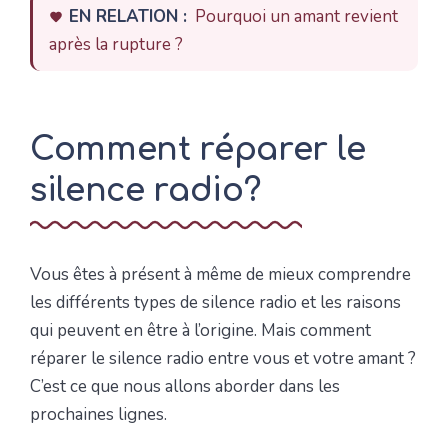
EN RELATION :
Pourquoi un amant revient
après la rupture ?
Comment réparer le
silence radio?
Vous êtes à présent à même de mieux comprendre
les différents types de silence radio et les raisons
qui peuvent en être à l’origine. Mais comment
réparer le silence radio entre vous et votre amant ?
C’est ce que nous allons aborder dans les
prochaines lignes.