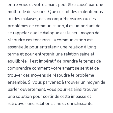
entre vous et votre amant peut être causé par une
multitude de raisons. Que ce soit des malentendus
ou des malaises, des incompréhensions ou des
problèmes de communication, il est important de
se rappeler que le dialogue est le seul moyen de
résoudre ces tensions. La communication est
essentielle pour entretenir une relation à long
terme et pour entretenir une relation saine et
équilibrée. Il est impératif de prendre le temps de
comprendre comment votre amant se sent et de
trouver des moyens de résoudre le problème
ensemble. Si vous parvenez à trouver un moyen de
parler ouvertement, vous pourrez ainsi trouver
une solution pour sortir de cette impasse et
retrouver une relation saine et enrichissante.