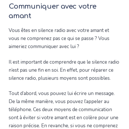
Communiquer avec votre
amant
Vous êtes en silence radio avec votre amant et
vous ne comprenez pas ce qui se passe ? Vous
aimeriez communiquer avec lui ?
Il est important de comprendre que le silence radio
n’est pas une fin en soi. En effet, pour réparer ce
silence radio, plusieurs moyens sont possibles.
Tout d’abord, vous pouvez lui écrire un message.
De la même manière, vous pouvez l’appeler au
téléphone. Ces deux moyens de communication
sont à éviter si votre amant est en colère pour une
raison précise. En revanche, si vous ne comprenez