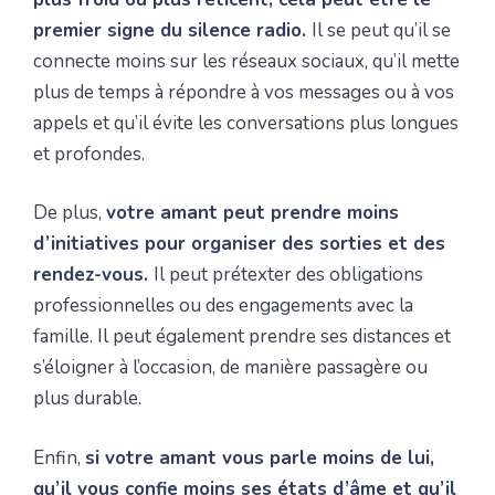
premier signe du silence radio.
Il se peut qu’il se
connecte moins sur les réseaux sociaux, qu’il mette
plus de temps à répondre à vos messages ou à vos
appels et qu’il évite les conversations plus longues
et profondes.
De plus,
votre amant peut prendre moins
d’initiatives pour organiser des sorties et des
rendez-vous.
Il peut prétexter des obligations
professionnelles ou des engagements avec la
famille. Il peut également prendre ses distances et
s’éloigner à l’occasion, de manière passagère ou
plus durable.
Enfin,
si votre amant vous parle moins de lui,
qu’il vous confie moins ses états d’âme et qu’il