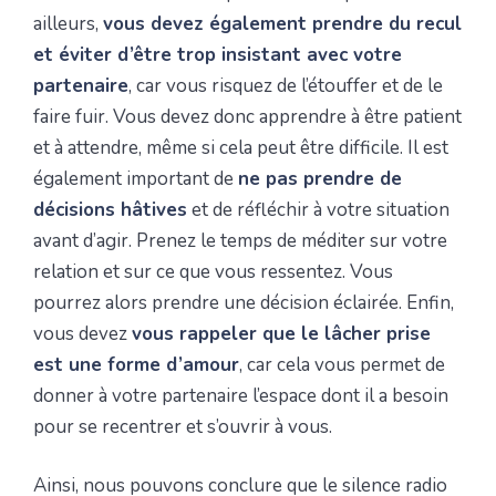
ailleurs,
vous devez également prendre du recul
et éviter d’être trop insistant avec votre
partenaire
, car vous risquez de l’étouffer et de le
faire fuir. Vous devez donc apprendre à être patient
et à attendre, même si cela peut être difficile. Il est
également important de
ne pas prendre de
décisions hâtives
et de réfléchir à votre situation
avant d’agir. Prenez le temps de méditer sur votre
relation et sur ce que vous ressentez. Vous
pourrez alors prendre une décision éclairée. Enfin,
vous devez
vous rappeler que le lâcher prise
est une forme d’amour
, car cela vous permet de
donner à votre partenaire l’espace dont il a besoin
pour se recentrer et s’ouvrir à vous.
Ainsi, nous pouvons conclure que le silence radio