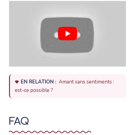
EN RELATION :
Amant sans sentiments :
est-ce possible ?
FAQ