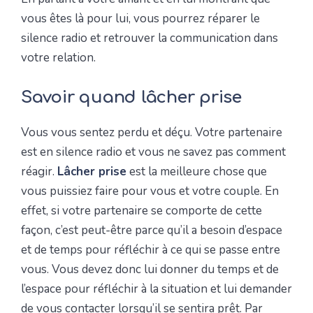
vous êtes là pour lui, vous pourrez réparer le
silence radio et retrouver la communication dans
votre relation.
Savoir quand lâcher prise
Vous vous sentez perdu et déçu. Votre partenaire
est en silence radio et vous ne savez pas comment
réagir.
Lâcher prise
est la meilleure chose que
vous puissiez faire pour vous et votre couple. En
effet, si votre partenaire se comporte de cette
façon, c’est peut-être parce qu’il a besoin d’espace
et de temps pour réfléchir à ce qui se passe entre
vous. Vous devez donc lui donner du temps et de
l’espace pour réfléchir à la situation et lui demander
de vous contacter lorsqu’il se sentira prêt. Par