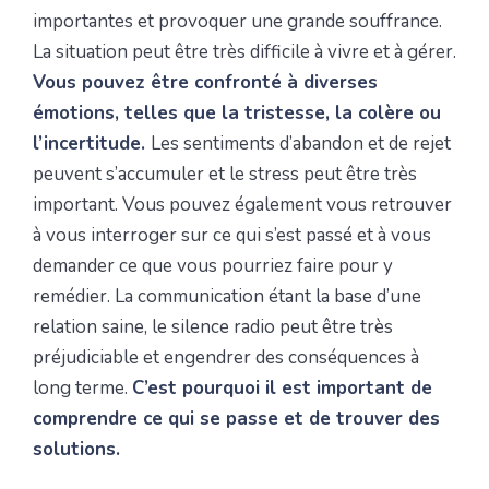
importantes et provoquer une grande souffrance.
La situation peut être très difficile à vivre et à gérer.
Vous pouvez être confronté à diverses
émotions, telles que la tristesse, la colère ou
l’incertitude.
Les sentiments d’abandon et de rejet
peuvent s’accumuler et le stress peut être très
important. Vous pouvez également vous retrouver
à vous interroger sur ce qui s’est passé et à vous
demander ce que vous pourriez faire pour y
remédier. La communication étant la base d’une
relation saine, le silence radio peut être très
préjudiciable et engendrer des conséquences à
long terme.
C’est pourquoi il est important de
comprendre ce qui se passe et de trouver des
solutions.