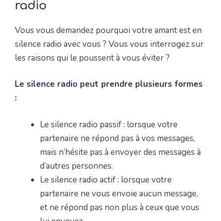
radio
Vous vous demandez pourquoi votre amant est en
silence radio avec vous ? Vous vous interrogez sur
les raisons qui le poussent à vous éviter ?
Le silence radio peut prendre plusieurs formes
:
Le silence radio passif : lorsque votre
partenaire ne répond pas à vos messages,
mais n’hésite pas à envoyer des messages à
d’autres personnes.
Le silence radio actif : lorsque votre
partenaire ne vous envoie aucun message,
et ne répond pas non plus à ceux que vous