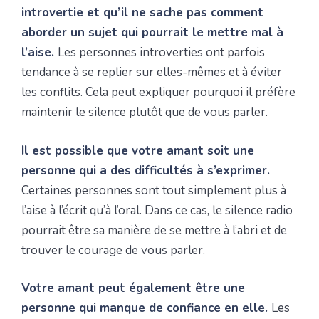
introvertie et qu’il ne sache pas comment
aborder un sujet qui pourrait le mettre mal à
l’aise.
Les personnes introverties ont parfois
tendance à se replier sur elles-mêmes et à éviter
les conflits. Cela peut expliquer pourquoi il préfère
maintenir le silence plutôt que de vous parler.
Il est possible que votre amant soit une
personne qui a des difficultés à s’exprimer.
Certaines personnes sont tout simplement plus à
l’aise à l’écrit qu’à l’oral. Dans ce cas, le silence radio
pourrait être sa manière de se mettre à l’abri et de
trouver le courage de vous parler.
Votre amant peut également être une
personne qui manque de confiance en elle.
Les