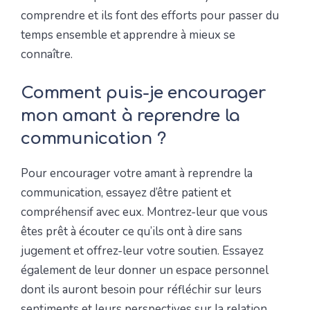
comprendre et ils font des efforts pour passer du
temps ensemble et apprendre à mieux se
connaître.
Comment puis-je encourager
mon amant à reprendre la
communication ?
Pour encourager votre amant à reprendre la
communication, essayez d’être patient et
compréhensif avec eux. Montrez-leur que vous
êtes prêt à écouter ce qu’ils ont à dire sans
jugement et offrez-leur votre soutien. Essayez
également de leur donner un espace personnel
dont ils auront besoin pour réfléchir sur leurs
sentiments et leurs perspectives sur la relation.