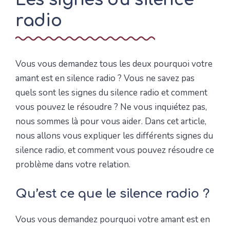
Les signes du silence
radio
Vous vous demandez tous les deux pourquoi votre
amant est en silence radio ? Vous ne savez pas
quels sont les signes du silence radio et comment
vous pouvez le résoudre ? Ne vous inquiétez pas,
nous sommes là pour vous aider. Dans cet article,
nous allons vous expliquer les différents signes du
silence radio, et comment vous pouvez résoudre ce
problème dans votre relation.
Qu’est ce que le silence radio ?
Vous vous demandez pourquoi votre amant est en