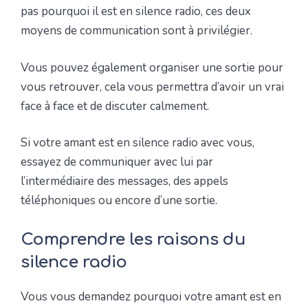
pas pourquoi il est en silence radio, ces deux
moyens de communication sont à privilégier.
Vous pouvez également organiser une sortie pour
vous retrouver, cela vous permettra d’avoir un vrai
face à face et de discuter calmement.
Si votre amant est en silence radio avec vous,
essayez de communiquer avec lui par
l’intermédiaire des messages, des appels
téléphoniques ou encore d’une sortie.
Comprendre les raisons du
silence radio
Vous vous demandez pourquoi votre amant est en