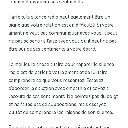
comment exprimer ses sentiments.
Parfois, le silence radio peut également être un
signe que votre relation est en difficulté. Si votre
amant ne veut pas communiquer avec vous, il peut
ne pas se sentir à l’aise avec vous ou il peut ne pas
être sûr de ses sentiments à votre égard.
La meilleure chose à faire pour réparer le silence
radio est de parler à votre amant et de lui faire
comprendre ce que vous ressentez. Essayez
d’aborder la situation avec empathie et soyez à
l’écoute de ses sentiments. Ne pointez pas du doigt
et ne faites pas de suppositions, mais essayez
plutôt de comprendre les raisons de son silence.
En parlant à votre amant et en lui montrant que