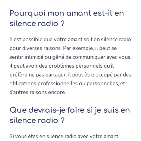
Pourquoi mon amant est-il en
silence radio ?
Il est possible que votre amant soit en silence radio
pour diverses raisons. Par exemple, il peut se
sentir intimidé ou gêné de communiquer avec vous,
il peut avoir des problèmes personnels qu’il
préfère ne pas partager, il peut être occupé par des
obligations professionnelles ou personnelles, et
d’autres raisons encore.
Que devrais-je faire si je suis en
silence radio ?
Si vous êtes en silence radio avec votre amant,