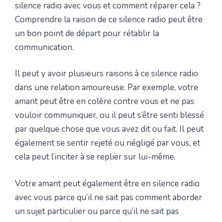
silence radio avec vous et comment réparer cela ?
Comprendre la raison de ce silence radio peut être
un bon point de départ pour rétablir la
communication.
Il peut y avoir plusieurs raisons à ce silence radio
dans une relation amoureuse. Par exemple, votre
amant peut être en colère contre vous et ne pas
vouloir communiquer, ou il peut s’être senti blessé
par quelque chose que vous avez dit ou fait. Il peut
également se sentir rejeté ou négligé par vous, et
cela peut l’inciter à se replier sur lui-même.
Votre amant peut également être en silence radio
avec vous parce qu’il ne sait pas comment aborder
un sujet particulier ou parce qu’il ne sait pas