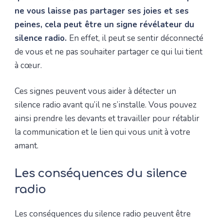
ne vous laisse pas partager ses joies et ses
peines, cela peut être un signe révélateur du
silence radio.
En effet, il peut se sentir déconnecté
de vous et ne pas souhaiter partager ce qui lui tient
à cœur.
Ces signes peuvent vous aider à détecter un
silence radio avant qu’il ne s’installe. Vous pouvez
ainsi prendre les devants et travailler pour rétablir
la communication et le lien qui vous unit à votre
amant.
Les conséquences du silence
radio
Les conséquences du silence radio peuvent être