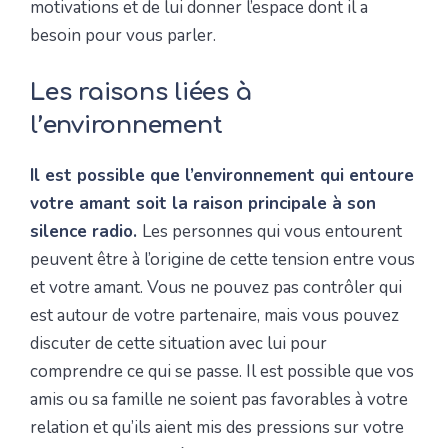
motivations et de lui donner l’espace dont il a
besoin pour vous parler.
Les raisons liées à
l’environnement
Il est possible que l’environnement qui entoure
votre amant soit la raison principale à son
silence radio.
Les personnes qui vous entourent
peuvent être à l’origine de cette tension entre vous
et votre amant. Vous ne pouvez pas contrôler qui
est autour de votre partenaire, mais vous pouvez
discuter de cette situation avec lui pour
comprendre ce qui se passe. Il est possible que vos
amis ou sa famille ne soient pas favorables à votre
relation et qu’ils aient mis des pressions sur votre