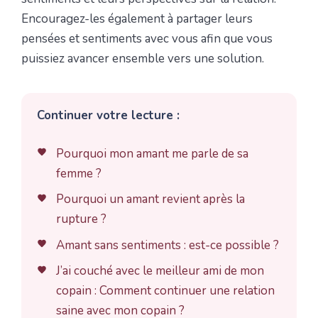
Encouragez-les également à partager leurs
pensées et sentiments avec vous afin que vous
puissiez avancer ensemble vers une solution.
Continuer votre lecture :
Pourquoi mon amant me parle de sa
femme ?
Pourquoi un amant revient après la
rupture ?
Amant sans sentiments : est-ce possible ?
J’ai couché avec le meilleur ami de mon
copain : Comment continuer une relation
saine avec mon copain ?