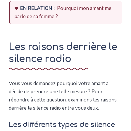
EN RELATION :
Pourquoi mon amant me
parle de sa femme ?
Les raisons derrière le
silence radio
Vous vous demandez pourquoi votre amant a
décidé de prendre une telle mesure ? Pour
répondre à cette question, examinons les raisons
derrière le silence radio entre vous deux.
Les différents types de silence