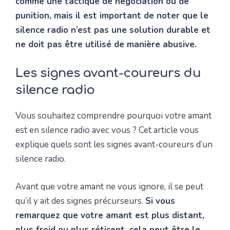
comme une tactique de négociation ou de
punition, mais il est important de noter que le
silence radio n’est pas une solution durable et
ne doit pas être utilisé de manière abusive.
Les signes avant-coureurs du
silence radio
Vous souhaitez comprendre pourquoi votre amant
est en silence radio avec vous ? Cet article vous
explique quels sont les signes avant-coureurs d’un
silence radio.
Avant que votre amant ne vous ignore, il se peut
qu’il y ait des signes précurseurs.
Si vous
remarquez que votre amant est plus distant,
plus froid ou plus réticent, cela peut être le