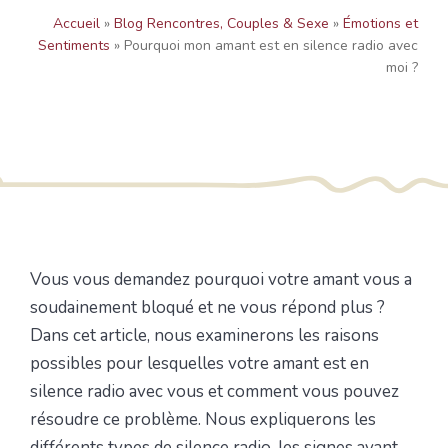
Accueil
»
Blog Rencontres, Couples & Sexe
»
Émotions et
Sentiments
»
Pourquoi mon amant est en silence radio avec
moi ?
Vous vous demandez pourquoi votre amant vous a
soudainement bloqué et ne vous répond plus ?
Dans cet article, nous examinerons les raisons
possibles pour lesquelles votre amant est en
silence radio avec vous et comment vous pouvez
résoudre ce problème. Nous expliquerons les
différents types de silence radio, les signes avant-