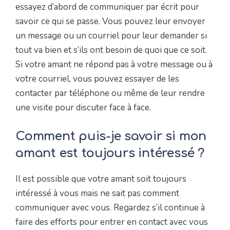
essayez d’abord de communiquer par écrit pour
savoir ce qui se passe. Vous pouvez leur envoyer
un message ou un courriel pour leur demander si
tout va bien et s’ils ont besoin de quoi que ce soit.
Si votre amant ne répond pas à votre message ou à
votre courriel, vous pouvez essayer de les
contacter par téléphone ou même de leur rendre
une visite pour discuter face à face.
Comment puis-je savoir si mon
amant est toujours intéressé ?
Il est possible que votre amant soit toujours
intéressé à vous mais ne sait pas comment
communiquer avec vous. Regardez s’il continue à
faire des efforts pour entrer en contact avec vous