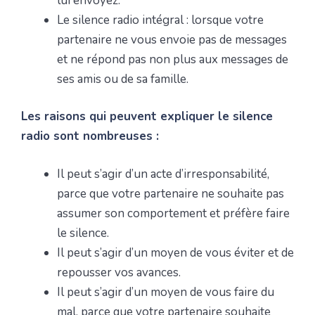
lui envoyez.
Le silence radio intégral : lorsque votre
partenaire ne vous envoie pas de messages
et ne répond pas non plus aux messages de
ses amis ou de sa famille.
Les raisons qui peuvent expliquer le silence
radio sont nombreuses :
Il peut s’agir d’un acte d’irresponsabilité,
parce que votre partenaire ne souhaite pas
assumer son comportement et préfère faire
le silence.
Il peut s’agir d’un moyen de vous éviter et de
repousser vos avances.
Il peut s’agir d’un moyen de vous faire du
mal, parce que votre partenaire souhaite