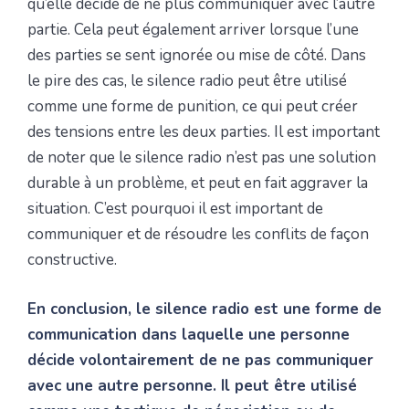
qu’elle décide de ne plus communiquer avec l’autre
partie. Cela peut également arriver lorsque l’une
des parties se sent ignorée ou mise de côté. Dans
le pire des cas, le silence radio peut être utilisé
comme une forme de punition, ce qui peut créer
des tensions entre les deux parties. Il est important
de noter que le silence radio n’est pas une solution
durable à un problème, et peut en fait aggraver la
situation. C’est pourquoi il est important de
communiquer et de résoudre les conflits de façon
constructive.
En conclusion, le silence radio est une forme de
communication dans laquelle une personne
décide volontairement de ne pas communiquer
avec une autre personne. Il peut être utilisé