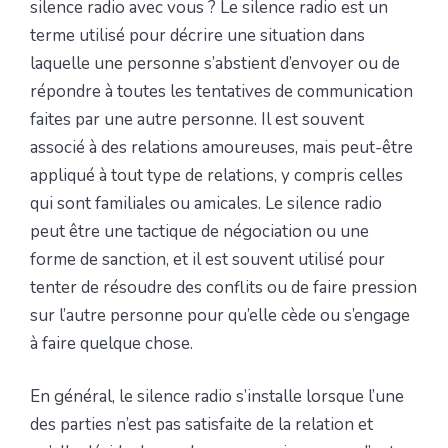
silence radio avec vous ? Le silence radio est un
terme utilisé pour décrire une situation dans
laquelle une personne s’abstient d’envoyer ou de
répondre à toutes les tentatives de communication
faites par une autre personne. Il est souvent
associé à des relations amoureuses, mais peut-être
appliqué à tout type de relations, y compris celles
qui sont familiales ou amicales. Le silence radio
peut être une tactique de négociation ou une
forme de sanction, et il est souvent utilisé pour
tenter de résoudre des conflits ou de faire pression
sur l’autre personne pour qu’elle cède ou s’engage
à faire quelque chose.
En général, le silence radio s’installe lorsque l’une
des parties n’est pas satisfaite de la relation et