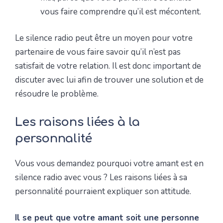
vous faire comprendre qu’il est mécontent.
Le silence radio peut être un moyen pour votre
partenaire de vous faire savoir qu’il n’est pas
satisfait de votre relation. Il est donc important de
discuter avec lui afin de trouver une solution et de
résoudre le problème.
Les raisons liées à la
personnalité
Vous vous demandez pourquoi votre amant est en
silence radio avec vous ? Les raisons liées à sa
personnalité pourraient expliquer son attitude.
Il se peut que votre amant soit une personne