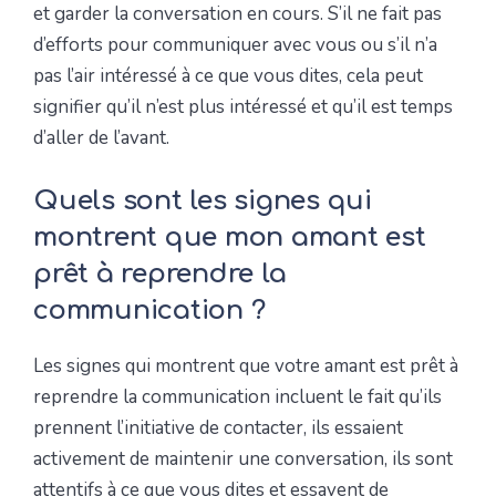
et garder la conversation en cours. S’il ne fait pas
d’efforts pour communiquer avec vous ou s’il n’a
pas l’air intéressé à ce que vous dites, cela peut
signifier qu’il n’est plus intéressé et qu’il est temps
d’aller de l’avant.
Quels sont les signes qui
montrent que mon amant est
prêt à reprendre la
communication ?
Les signes qui montrent que votre amant est prêt à
reprendre la communication incluent le fait qu’ils
prennent l’initiative de contacter, ils essaient
activement de maintenir une conversation, ils sont
attentifs à ce que vous dites et essayent de