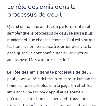
Le rôle des amis dans le
processus de deuil
Quand un homme quitte son partenaire, il peut
sembler que le processus de deuil se passe plus
rapidement que chez les femmes. Et il est vrai que
les hommes ont tendance à tourner plus vite la
page quand ils sont confrontés à une rupture
amoureuse. Mais à quoi est-ce dû ?
Le rôle des amis dans le processus de deuil
peut jouer un rôle déterminant dans le fait que les
hommes tournent plus vite la page. En effet, les
amis sont une source d’appui et de soutien
précieuse et les hommes peuvent trouver du
réconfort auprès d’eux. Les amis peuvent partager