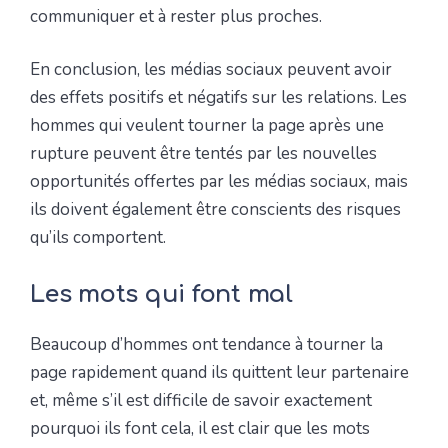
communiquer et à rester plus proches.
En conclusion, les médias sociaux peuvent avoir
des effets positifs et négatifs sur les relations. Les
hommes qui veulent tourner la page après une
rupture peuvent être tentés par les nouvelles
opportunités offertes par les médias sociaux, mais
ils doivent également être conscients des risques
qu’ils comportent.
Les mots qui font mal
Beaucoup d’hommes ont tendance à tourner la
page rapidement quand ils quittent leur partenaire
et, même s’il est difficile de savoir exactement
pourquoi ils font cela, il est clair que les mots