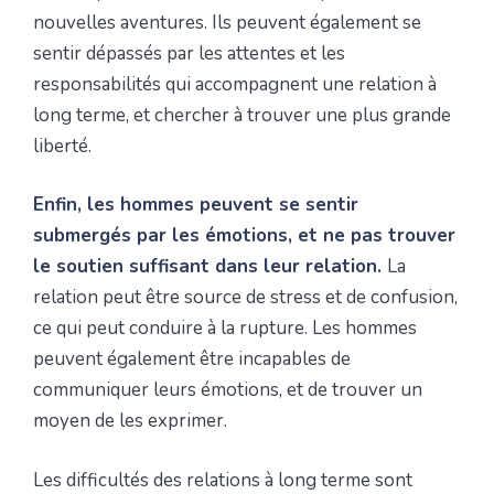
nouvelles aventures. Ils peuvent également se
sentir dépassés par les attentes et les
responsabilités qui accompagnent une relation à
long terme, et chercher à trouver une plus grande
liberté.
Enfin, les hommes peuvent se sentir
submergés par les émotions, et ne pas trouver
le soutien suffisant dans leur relation.
La
relation peut être source de stress et de confusion,
ce qui peut conduire à la rupture. Les hommes
peuvent également être incapables de
communiquer leurs émotions, et de trouver un
moyen de les exprimer.
Les difficultés des relations à long terme sont