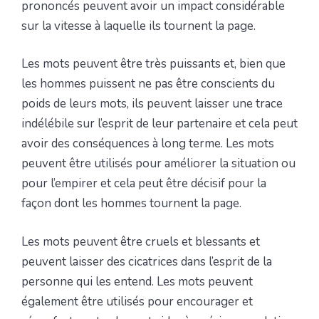
prononcés peuvent avoir un impact considérable
sur la vitesse à laquelle ils tournent la page.
Les mots peuvent être très puissants et, bien que
les hommes puissent ne pas être conscients du
poids de leurs mots, ils peuvent laisser une trace
indélébile sur l’esprit de leur partenaire et cela peut
avoir des conséquences à long terme. Les mots
peuvent être utilisés pour améliorer la situation ou
pour l’empirer et cela peut être décisif pour la
façon dont les hommes tournent la page.
Les mots peuvent être cruels et blessants et
peuvent laisser des cicatrices dans l’esprit de la
personne qui les entend. Les mots peuvent
également être utilisés pour encourager et