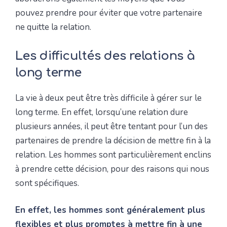
pouvez prendre pour éviter que votre partenaire
ne quitte la relation.
Les difficultés des relations à
long terme
La vie à deux peut être très difficile à gérer sur le
long terme. En effet, lorsqu’une relation dure
plusieurs années, il peut être tentant pour l’un des
partenaires de prendre la décision de mettre fin à la
relation. Les hommes sont particulièrement enclins
à prendre cette décision, pour des raisons qui nous
sont spécifiques.
En effet, les hommes sont généralement plus
flexibles et plus promptes à mettre fin à une