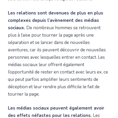
Les relations sont devenues de plus en plus
complexes depuis l’avènement des médias
sociaux.
De nombreux hommes se retrouvent
plus à l’aise pour tourner la page après une
séparation et se lancer dans de nouvelles
aventures, car ils peuvent découvrir de nouvelles
personnes avec lesquelles entrer en contact. Les
médias sociaux leur offrent également
l’opportunité de rester en contact avec leurs ex, ce
qui peut parfois amplifier leurs sentiments de
déception et leur rendre plus difficile le fait de
tourner la page.
Les médias sociaux peuvent également avoir
des effets néfastes pour les relations.
Les