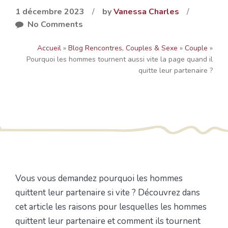
1 décembre 2023
/
by
Vanessa Charles
/
No Comments
Accueil
»
Blog Rencontres, Couples & Sexe
»
Couple
»
Pourquoi les hommes tournent aussi vite la page quand il
quitte leur partenaire ?
Vous vous demandez pourquoi les hommes
quittent leur partenaire si vite ? Découvrez dans
cet article les raisons pour lesquelles les hommes
quittent leur partenaire et comment ils tournent