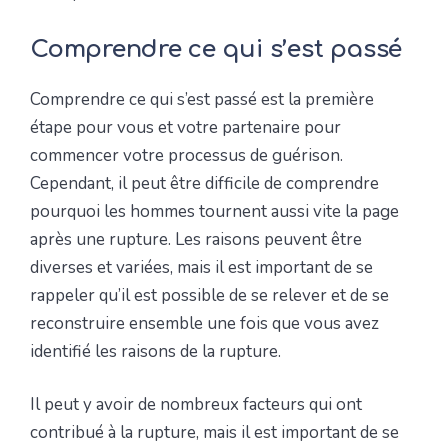
Comprendre ce qui s’est passé
Comprendre ce qui s’est passé est la première
étape pour vous et votre partenaire pour
commencer votre processus de guérison.
Cependant, il peut être difficile de comprendre
pourquoi les hommes tournent aussi vite la page
après une rupture. Les raisons peuvent être
diverses et variées, mais il est important de se
rappeler qu’il est possible de se relever et de se
reconstruire ensemble une fois que vous avez
identifié les raisons de la rupture.
Il peut y avoir de nombreux facteurs qui ont
contribué à la rupture, mais il est important de se