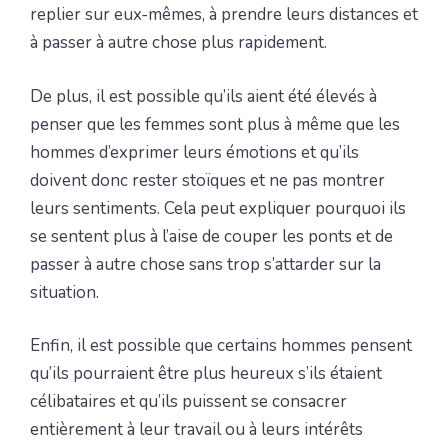
replier sur eux-mêmes, à prendre leurs distances et
à passer à autre chose plus rapidement.
De plus, il est possible qu’ils aient été élevés à
penser que les femmes sont plus à même que les
hommes d’exprimer leurs émotions et qu’ils
doivent donc rester stoïques et ne pas montrer
leurs sentiments. Cela peut expliquer pourquoi ils
se sentent plus à l’aise de couper les ponts et de
passer à autre chose sans trop s’attarder sur la
situation.
Enfin, il est possible que certains hommes pensent
qu’ils pourraient être plus heureux s’ils étaient
célibataires et qu’ils puissent se consacrer
entièrement à leur travail ou à leurs intérêts