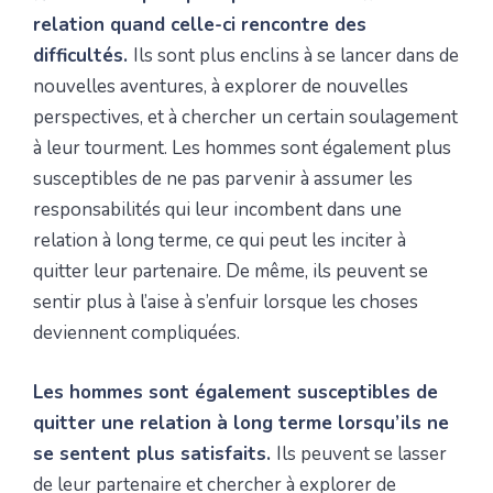
relation quand celle-ci rencontre des
difficultés.
Ils sont plus enclins à se lancer dans de
nouvelles aventures, à explorer de nouvelles
perspectives, et à chercher un certain soulagement
à leur tourment. Les hommes sont également plus
susceptibles de ne pas parvenir à assumer les
responsabilités qui leur incombent dans une
relation à long terme, ce qui peut les inciter à
quitter leur partenaire. De même, ils peuvent se
sentir plus à l’aise à s’enfuir lorsque les choses
deviennent compliquées.
Les hommes sont également susceptibles de
quitter une relation à long terme lorsqu’ils ne
se sentent plus satisfaits.
Ils peuvent se lasser
de leur partenaire et chercher à explorer de