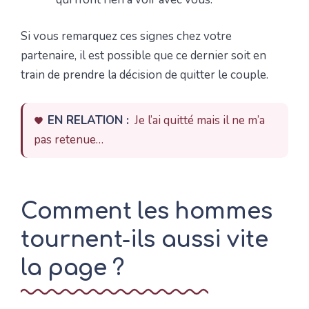
Si vous remarquez ces signes chez votre
partenaire, il est possible que ce dernier soit en
train de prendre la décision de quitter le couple.
EN RELATION :
Je l’ai quitté mais il ne m’a
pas retenue…
Comment les hommes
tournent-ils aussi vite
la page ?