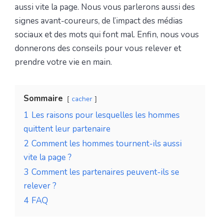
aussi vite la page. Nous vous parlerons aussi des
signes avant-coureurs, de l’impact des médias
sociaux et des mots qui font mal. Enfin, nous vous
donnerons des conseils pour vous relever et
prendre votre vie en main.
Sommaire
cacher
1
Les raisons pour lesquelles les hommes
quittent leur partenaire
2
Comment les hommes tournent-ils aussi
vite la page ?
3
Comment les partenaires peuvent-ils se
relever ?
4
FAQ