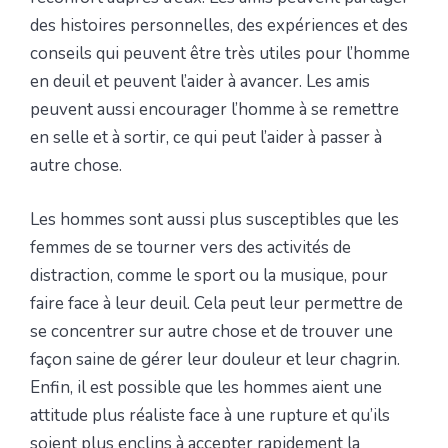
des histoires personnelles, des expériences et des
conseils qui peuvent être très utiles pour l’homme
en deuil et peuvent l’aider à avancer. Les amis
peuvent aussi encourager l’homme à se remettre
en selle et à sortir, ce qui peut l’aider à passer à
autre chose.
Les hommes sont aussi plus susceptibles que les
femmes de se tourner vers des activités de
distraction, comme le sport ou la musique, pour
faire face à leur deuil. Cela peut leur permettre de
se concentrer sur autre chose et de trouver une
façon saine de gérer leur douleur et leur chagrin.
Enfin, il est possible que les hommes aient une
attitude plus réaliste face à une rupture et qu’ils
soient plus enclins à accepter rapidement la