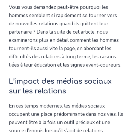
Vous vous demandez peut-être pourquoi les
hommes semblent si rapidement se tourner vers
de nouvelles relations quand ils quittent leur
partenaire ? Dans la suite de cet article, nous
examinerons plus en détail comment les hommes
tournent-ils aussi vite la page, en abordant les
difficultés des relations à long terme, les raisons
liées à leur éducation et les signes avant-coureurs.
L’impact des médias sociaux
sur les relations
En ces temps modernes, les médias sociaux
occupent une place prédominante dans nos vies. Ils
peuvent être à la fois un outil précieux et une
source d’ennuis lorsqu’il s’agit de relations.