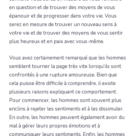
en question et de trouver des moyens de vous
épanouir et de progresser dans votre vie. Vous
serez en mesure de trouver un nouveau sens à
votre vie et de trouver des moyens de vous sentir
plus heureux et en paix avec vous-même.
Vous avez certainement remarqué que les hommes
semblent tourner la page très vite lorsqu’ils sont
confrontés à une rupture amoureuse. Bien que
cela puisse être difficile à comprendre, il existe
plusieurs raisons expliquant ce comportement.
Pour commencer, les hommes sont souvent plus
enclins à rejeter les sentiments et à les dissimuler.
En outre, les hommes peuvent également avoir du
mal à gérer leurs propres émotions et à
communiquer leurs sentiments. Enfin, les hommes