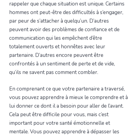
rappeler que chaque situation est unique. Certains
hommes ont peut-être des difficultés à s’engager,
par peur de s’attacher à quelqu’un. D’autres
peuvent avoir des problèmes de confiance et de
communication qui les empêchent d’être
totalement ouverts et honnêtes avec leur
partenaire. D’autres encore peuvent être
confrontés à un sentiment de perte et de vide,
qu’ils ne savent pas comment combler.
En comprenant ce que votre partenaire a traversé,
vous pouvez apprendre à mieux le comprendre et à
lui donner ce dont il a besoin pour aller de l’avant.
Cela peut être difficile pour vous, mais c’est
important pour votre santé émotionnelle et
mentale. Vous pouvez apprendre à dépasser les