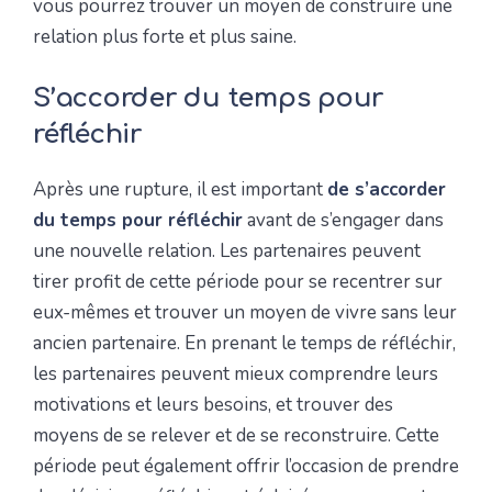
vous pourrez trouver un moyen de construire une
relation plus forte et plus saine.
S’accorder du temps pour
réfléchir
Après une rupture, il est important
de s’accorder
du temps pour réfléchir
avant de s’engager dans
une nouvelle relation. Les partenaires peuvent
tirer profit de cette période pour se recentrer sur
eux-mêmes et trouver un moyen de vivre sans leur
ancien partenaire. En prenant le temps de réfléchir,
les partenaires peuvent mieux comprendre leurs
motivations et leurs besoins, et trouver des
moyens de se relever et de se reconstruire. Cette
période peut également offrir l’occasion de prendre