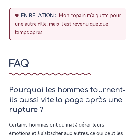
EN RELATION :
Mon copain m’a quitté pour
une autre fille, mais il est revenu quelque
temps après
FAQ
Pourquoi les hommes tournent-
ils aussi vite la page après une
rupture ?
Certains hommes ont du mal à gérer leurs
émotions et à s’attacher aux autres, ce qui peut les