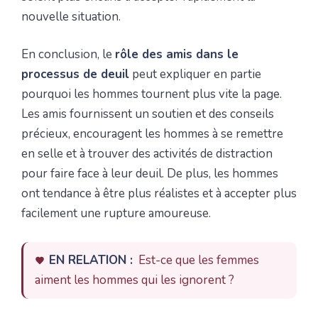
nouvelle situation.
En conclusion, le
rôle des amis dans le
processus de deuil
peut expliquer en partie
pourquoi les hommes tournent plus vite la page.
Les amis fournissent un soutien et des conseils
précieux, encouragent les hommes à se remettre
en selle et à trouver des activités de distraction
pour faire face à leur deuil. De plus, les hommes
ont tendance à être plus réalistes et à accepter plus
facilement une rupture amoureuse.
EN RELATION :
Est-ce que les femmes
aiment les hommes qui les ignorent ?