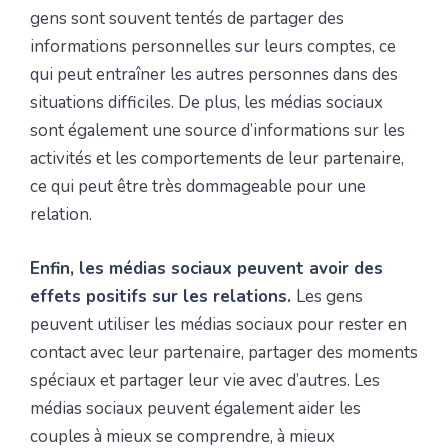
gens sont souvent tentés de partager des
informations personnelles sur leurs comptes, ce
qui peut entraîner les autres personnes dans des
situations difficiles. De plus, les médias sociaux
sont également une source d’informations sur les
activités et les comportements de leur partenaire,
ce qui peut être très dommageable pour une
relation.
Enfin, les médias sociaux peuvent avoir des
effets positifs sur les relations.
Les gens
peuvent utiliser les médias sociaux pour rester en
contact avec leur partenaire, partager des moments
spéciaux et partager leur vie avec d’autres. Les
médias sociaux peuvent également aider les
couples à mieux se comprendre, à mieux