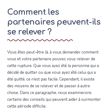
Comment les
partenaires peuvent-ils
se relever ?
Vous êtes peut-être là, à vous demander comment
vous et votre partenaire pouvez vous relever de
cette rupture. Que vous ayez été la personne qui a
décidé de quitter ou que vous ayez été celui qui a
été quitté, ce n’est pas facile. Cependant, il existe
des moyens de se relever et de passer à autre
chose. Dans ce paragraphe, nous examinerons
certains des conseils qui peuvent aider à surmonter
cette période difficile.