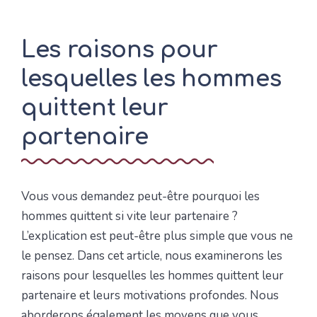
Les raisons pour
lesquelles les hommes
quittent leur
partenaire
Vous vous demandez peut-être pourquoi les
hommes quittent si vite leur partenaire ?
L’explication est peut-être plus simple que vous ne
le pensez. Dans cet article, nous examinerons les
raisons pour lesquelles les hommes quittent leur
partenaire et leurs motivations profondes. Nous
aborderons également les moyens que vous