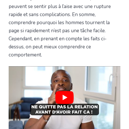
peuvent se sentir plus à l’aise avec une rupture
rapide et sans complications. En somme,
comprendre pourquoi les hommes tournent la
page si rapidement n’est pas une tâche facile.
Cependant, en prenant en compte les faits ci-
dessus, on peut mieux comprendre ce
comportement.