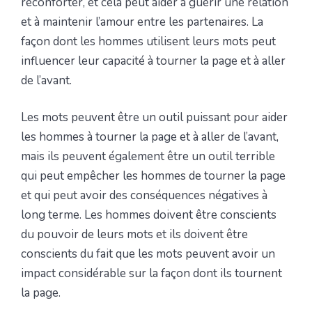
réconforter, et cela peut aider à guérir une relation
et à maintenir l’amour entre les partenaires. La
façon dont les hommes utilisent leurs mots peut
influencer leur capacité à tourner la page et à aller
de l’avant.
Les mots peuvent être un outil puissant pour aider
les hommes à tourner la page et à aller de l’avant,
mais ils peuvent également être un outil terrible
qui peut empêcher les hommes de tourner la page
et qui peut avoir des conséquences négatives à
long terme. Les hommes doivent être conscients
du pouvoir de leurs mots et ils doivent être
conscients du fait que les mots peuvent avoir un
impact considérable sur la façon dont ils tournent
la page.