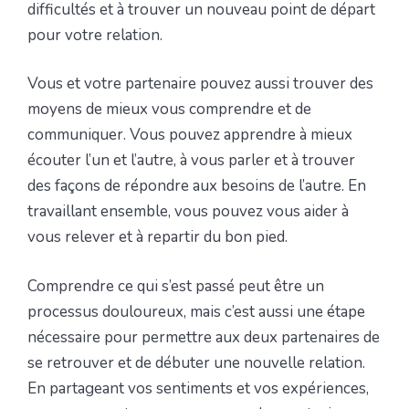
difficultés et à trouver un nouveau point de départ
pour votre relation.
Vous et votre partenaire pouvez aussi trouver des
moyens de mieux vous comprendre et de
communiquer. Vous pouvez apprendre à mieux
écouter l’un et l’autre, à vous parler et à trouver
des façons de répondre aux besoins de l’autre. En
travaillant ensemble, vous pouvez vous aider à
vous relever et à repartir du bon pied.
Comprendre ce qui s’est passé peut être un
processus douloureux, mais c’est aussi une étape
nécessaire pour permettre aux deux partenaires de
se retrouver et de débuter une nouvelle relation.
En partageant vos sentiments et vos expériences,