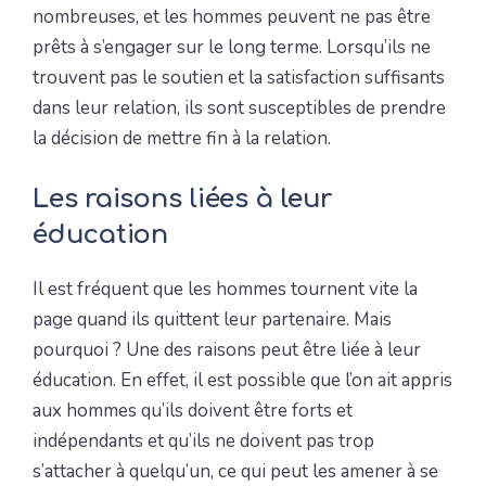
nombreuses, et les hommes peuvent ne pas être
prêts à s’engager sur le long terme. Lorsqu’ils ne
trouvent pas le soutien et la satisfaction suffisants
dans leur relation, ils sont susceptibles de prendre
la décision de mettre fin à la relation.
Les raisons liées à leur
éducation
Il est fréquent que les hommes tournent vite la
page quand ils quittent leur partenaire. Mais
pourquoi ? Une des raisons peut être liée à leur
éducation. En effet, il est possible que l’on ait appris
aux hommes qu’ils doivent être forts et
indépendants et qu’ils ne doivent pas trop
s’attacher à quelqu’un, ce qui peut les amener à se