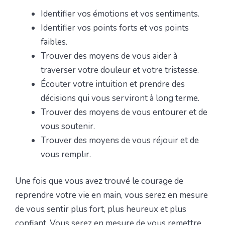
Identifier vos émotions et vos sentiments.
Identifier vos points forts et vos points
faibles.
Trouver des moyens de vous aider à
traverser votre douleur et votre tristesse.
Écouter votre intuition et prendre des
décisions qui vous serviront à long terme.
Trouver des moyens de vous entourer et de
vous soutenir.
Trouver des moyens de vous réjouir et de
vous remplir.
Une fois que vous avez trouvé le courage de
reprendre votre vie en main, vous serez en mesure
de vous sentir plus fort, plus heureux et plus
confiant. Vous serez en mesure de vous remettre