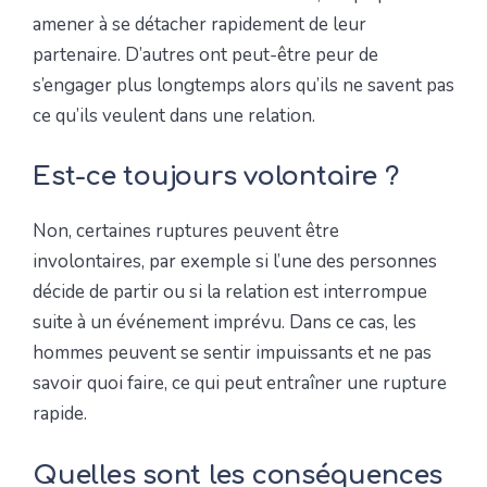
amener à se détacher rapidement de leur
partenaire. D’autres ont peut-être peur de
s’engager plus longtemps alors qu’ils ne savent pas
ce qu’ils veulent dans une relation.
Est-ce toujours volontaire ?
Non, certaines ruptures peuvent être
involontaires, par exemple si l’une des personnes
décide de partir ou si la relation est interrompue
suite à un événement imprévu. Dans ce cas, les
hommes peuvent se sentir impuissants et ne pas
savoir quoi faire, ce qui peut entraîner une rupture
rapide.
Quelles sont les conséquences