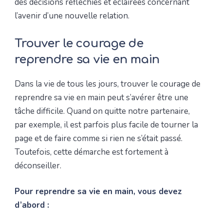
des décisions réfléchies et éclairées concernant
l’avenir d’une nouvelle relation.
Trouver le courage de
reprendre sa vie en main
Dans la vie de tous les jours, trouver le courage de
reprendre sa vie en main peut s’avérer être une
tâche difficile. Quand on quitte notre partenaire,
par exemple, il est parfois plus facile de tourner la
page et de faire comme si rien ne s’était passé.
Toutefois, cette démarche est fortement à
déconseiller.
Pour reprendre sa vie en main, vous devez
d’abord :