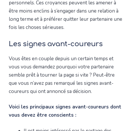
personnels. Ces croyances peuvent les amener à
être moins enclins à s’engager dans une relation à
long terme et à préférer quitter leur partenaire une
fois les choses sérieuses.
Les signes avant-coureurs
Vous êtes en couple depuis un certain temps et
vous vous demandez pourquoi votre partenaire
semble prêt à tourner la page si vite ? Peut-être
que vous n’avez pas remarqué les signes avant-
coureurs qui ont annoncé sa décision.
Voici les principaux signes avant-coureurs dont
vous devez être conscients :
Il est moins intéressé par le partage des