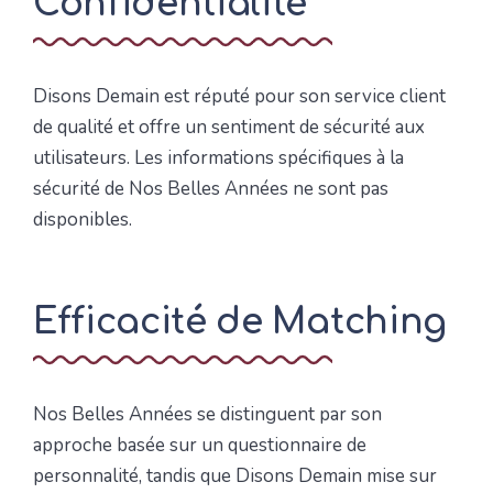
Confidentialité
Disons Demain est réputé pour son service client
de qualité et offre un sentiment de sécurité aux
utilisateurs. Les informations spécifiques à la
sécurité de Nos Belles Années ne sont pas
disponibles.
Efficacité de Matching
Nos Belles Années se distinguent par son
approche basée sur un questionnaire de
personnalité, tandis que Disons Demain mise sur