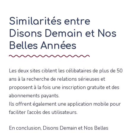
Similarités entre
Disons Demain et Nos
Belles Années
Les deux sites ciblent les célibataires de plus de 50
ans à la recherche de relations sérieuses et
proposent à la fois une inscription gratuite et des
abonnements payants.
Ils offrent également une application mobile pour
faciliter l’accès des utilisateurs.
En conclusion, Disons Demain et Nos Belles