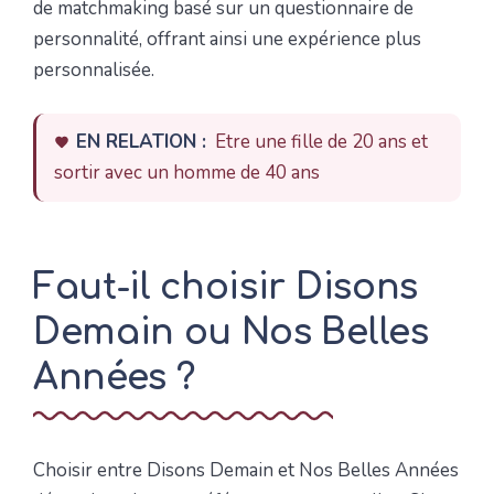
de matchmaking basé sur un questionnaire de
personnalité, offrant ainsi une expérience plus
personnalisée.
EN RELATION :
Etre une fille de 20 ans et
sortir avec un homme de 40 ans
Faut-il choisir Disons
Demain ou Nos Belles
Années ?
Choisir entre Disons Demain et Nos Belles Années