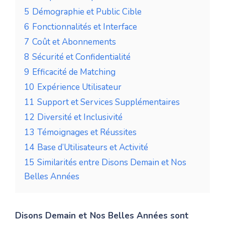
5
Démographie et Public Cible
6
Fonctionnalités et Interface
7
Coût et Abonnements
8
Sécurité et Confidentialité
9
Efficacité de Matching
10
Expérience Utilisateur
11
Support et Services Supplémentaires
12
Diversité et Inclusivité
13
Témoignages et Réussites
14
Base d’Utilisateurs et Activité
15
Similarités entre Disons Demain et Nos
Belles Années
Disons Demain et Nos Belles Années sont