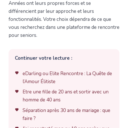
Années ont leurs propres forces et se
différencient par leur approche et leurs
fonctionnalités. Votre choix dépendra de ce que
vous recherchez dans une plateforme de rencontre
pour seniors.
Continuer votre lecture :
eDarling ou Elite Rencontre : La Quête de
l’Amour Élitiste
Etre une fille de 20 ans et sortir avec un
homme de 40 ans
Séparation après 30 ans de mariage : que
faire ?