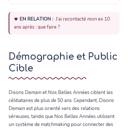
EN RELATION :
J’ai recontacté mon ex 10
ans après : que faire ?
Démographie et Public
Cible
Disons Demain et Nos Belles Années ciblent les
célibataires de plus de 50 ans. Cependant, Disons
Demain est plus orienté vers des relations
sérieuses, tandis que Nos Belles Années utilisent
un système de matchmaking pour connecter des