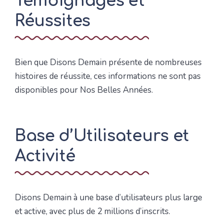
Témoignages et
Réussites
Bien que Disons Demain présente de nombreuses
histoires de réussite, ces informations ne sont pas
disponibles pour Nos Belles Années.
Base d’Utilisateurs et
Activité
Disons Demain à une base d’utilisateurs plus large
et active, avec plus de 2 millions d’inscrits.