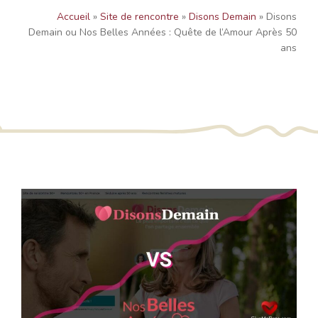
Accueil
»
Site de rencontre
»
Disons Demain
»
Disons
Demain ou Nos Belles Années : Quête de l’Amour Après 50
ans