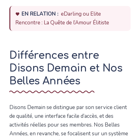
EN RELATION :
eDarling ou Elite
Rencontre : La Quête de l’Amour Élitiste
Différences entre
Disons Demain et Nos
Belles Années
Disons Demain se distingue par son service client
de qualité, une interface facile d’accès, et des
activités réelles pour ses membres. Nos Belles
Années, en revanche, se focalisent sur un système