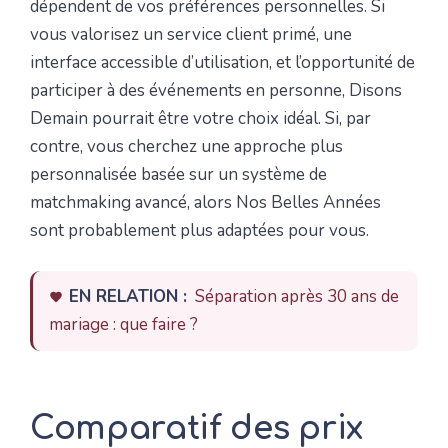
dépendent de vos préférences personnelles. Si
vous valorisez un service client primé, une
interface accessible d’utilisation, et l’opportunité de
participer à des événements en personne, Disons
Demain pourrait être votre choix idéal. Si, par
contre, vous cherchez une approche plus
personnalisée basée sur un système de
matchmaking avancé, alors Nos Belles Années
sont probablement plus adaptées pour vous.
EN RELATION :
Séparation après 30 ans de
mariage : que faire ?
Comparatif des prix