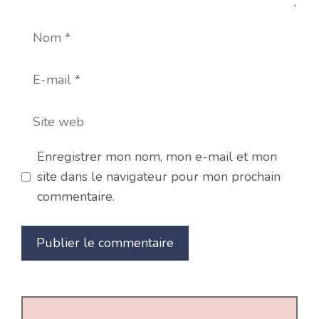
Nom
E-
mail
Site
web
Enregistrer mon nom, mon e-mail et mon
site dans le navigateur pour mon prochain
commentaire.