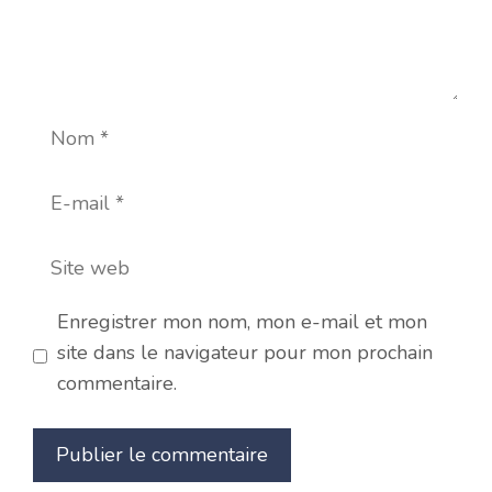
Nom
E-
mail
Site
web
Enregistrer mon nom, mon e-mail et mon
site dans le navigateur pour mon prochain
commentaire.