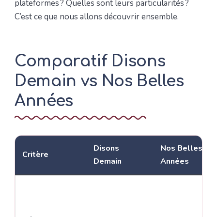
plateformes ? Quelles sont leurs particularités ?
C’est ce que nous allons découvrir ensemble.
Comparatif Disons
Demain vs Nos Belles
Années
Disons
Nos Belles
Critère
Demain
Années