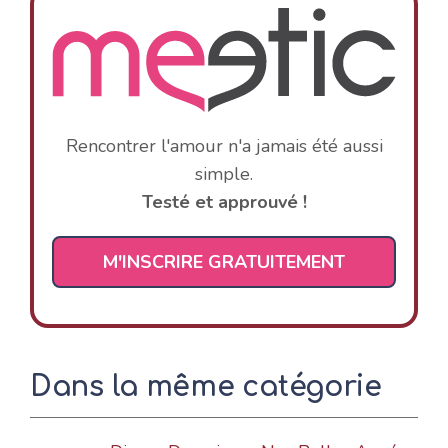
Rencontrer l'amour n'a jamais été aussi
simple.
Testé et approuvé !
M'INSCRIRE GRATUITEMENT
Dans la même catégorie