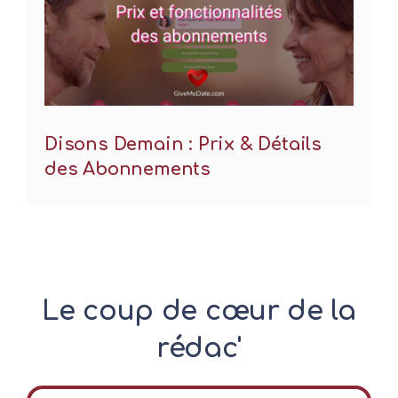
Disons Demain : Prix & Détails
des Abonnements
Le coup de cœur de la
rédac'