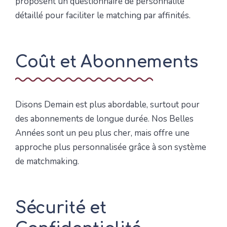
proposent un questionnaire de personnalité
détaillé pour faciliter le matching par affinités.
Coût et Abonnements
Disons Demain est plus abordable, surtout pour
des abonnements de longue durée. Nos Belles
Années sont un peu plus cher, mais offre une
approche plus personnalisée grâce à son système
de matchmaking.
Sécurité et