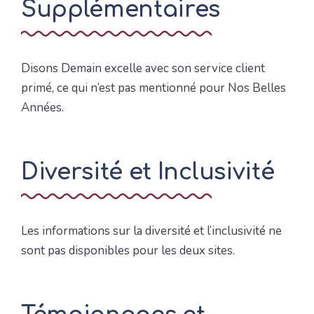
Supplémentaires
Disons Demain excelle avec son service client
primé, ce qui n’est pas mentionné pour Nos Belles
Années.
Diversité et Inclusivité
Les informations sur la diversité et l’inclusivité ne
sont pas disponibles pour les deux sites.