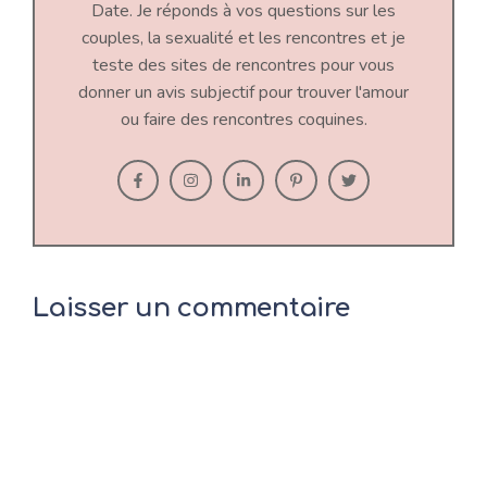
Date. Je réponds à vos questions sur les
couples, la sexualité et les rencontres et je
teste des sites de rencontres pour vous
donner un avis subjectif pour trouver l'amour
ou faire des rencontres coquines.
Laisser un commentaire
Commentaire