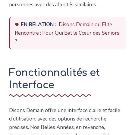
personnes avec des affinités similaires.
EN RELATION :
Disons Demain ou Elite
Rencontre : Pour Qui Bat le Cœur des Seniors
?
Fonctionnalités et
Interface
Disons Demain offre une interface claire et facile
d’utilisation, avec des options de recherche
précises. Nos Belles Années, en revanche,