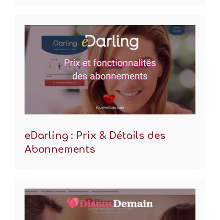
eDarling : Prix & Détails des
Abonnements