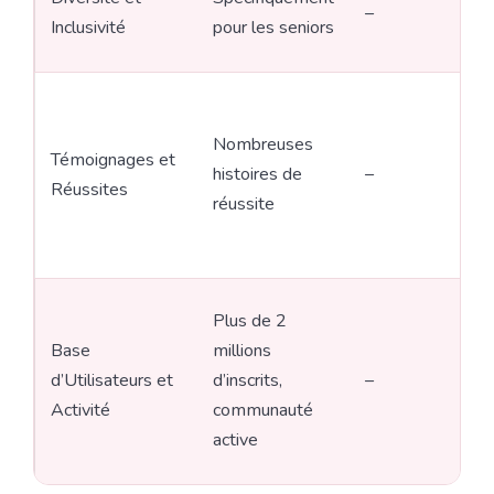
–
Inclusivité
pour les seniors
Nombreuses
Témoignages et
histoires de
–
Réussites
réussite
Plus de 2
Base
millions
d’Utilisateurs et
d’inscrits,
–
Activité
communauté
active