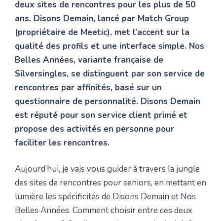
deux sites de rencontres pour les plus de 50
ans. Disons Demain, lancé par Match Group
(propriétaire de Meetic), met l’accent sur la
qualité des profils et une interface simple. Nos
Belles Années, variante française de
Silversingles, se distinguent par son service de
rencontres par affinités, basé sur un
questionnaire de personnalité. Disons Demain
est réputé pour son service client primé et
propose des activités en personne pour
faciliter les rencontres.
Aujourd’hui, je vais vous guider à travers la jungle
des sites de rencontres pour seniors, en mettant en
lumière les spécificités de Disons Demain et Nos
Belles Années. Comment choisir entre ces deux