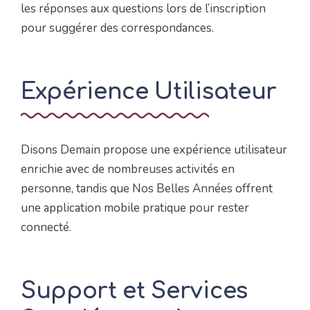
les réponses aux questions lors de l’inscription
pour suggérer des correspondances.
Expérience Utilisateur
Disons Demain propose une expérience utilisateur
enrichie avec de nombreuses activités en
personne, tandis que Nos Belles Années offrent
une application mobile pratique pour rester
connecté.
Support et Services