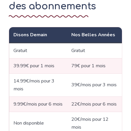
des abonnements
Disons Demain
Nos Belles Années
Gratuit
Gratuit
39.99€ pour 1 mois
79€ pour 1 mois
14.99€/mois pour 3
39€/mois pour 3 mois
mois
9.99€/mois pour 6 mois
22€/mois pour 6 mois
20€/mois pour 12
Non disponible
mois