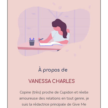
À propos de
VANESSA CHARLES
Copine (très) proche de Cupidon et réelle
amoureuse des relations en tout genre, je
suis la rédactrice principale de Give Me