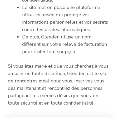
Le site met en place une plateforme
ultra-sécurisée qui protège vos
informations personnelles et vos secrets
contre les pirates informatiques.
De plus, Gleeden utilise un nom
différent sur votre relevé de facturation
pour éviter tout soupçon.
Si vous êtes marié et que vous cherchez à vous
amuser en toute discrétion, Gleeden est le site
de rencontres idéal pour vous. Inscrivez-vous
dès maintenant et rencontrez des personnes
partageant les mêmes désirs que vous, en
toute sécurité et en toute confidentialité.