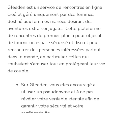
Gleeden est un service de rencontres en ligne
créé et géré uniquement par des femmes,
destiné aux femmes mariées désirant des
aventures extra-conjugales. Cette plateforme
de rencontres de premier plan a pour objectif
de fournir un espace sécurisé et discret pour
rencontrer des personnes intéressées partout
dans le monde, en particulier celles qui
souhaitent s'amuser tout en protégeant leur vie
de couple.
Sur Gleeden, vous êtes encouragé à
utiliser un pseudonyme et à ne pas
révéler votre véritable identité afin de
garantir votre sécurité et votre
confidentialité.