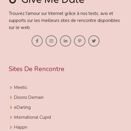
Trouvez l'amour sur Internet grâce à nos tests, avis et
supports sur les meilleurs sites de rencontre disponibles
sur le web.
Sites De Rencontre
Meetic
Disons Demain
eDarling
International Cupid
Happn