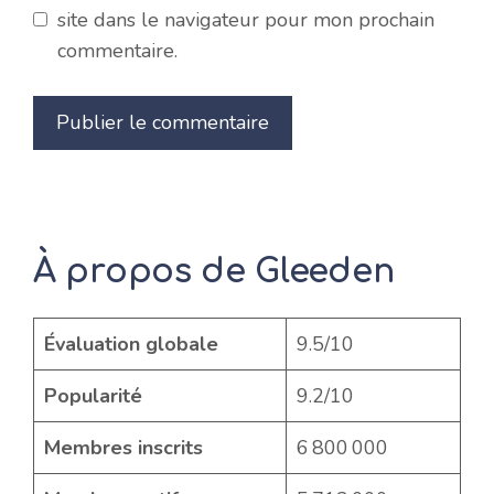
site dans le navigateur pour mon prochain
commentaire.
À propos de Gleeden
Évaluation globale
9.5/10
Popularité
9.2/10
Membres inscrits
6 800 000