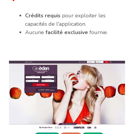
Crédits requis
pour exploiter les
capacités de l'application.
Aucune
facilité exclusive
fournie.