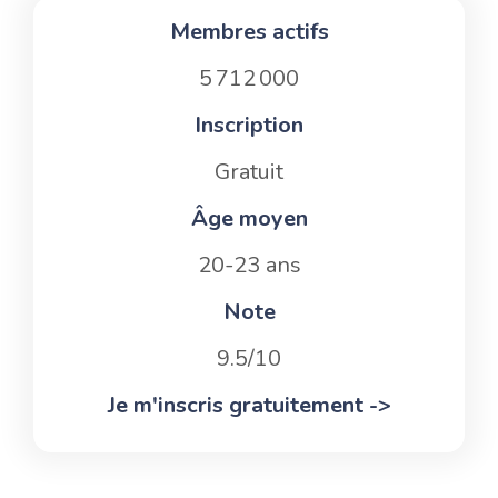
Membres actifs
5 712 000
Inscription
Gratuit
Âge moyen
20-23 ans
Note
9.5/10
Je m'inscris gratuitement ->