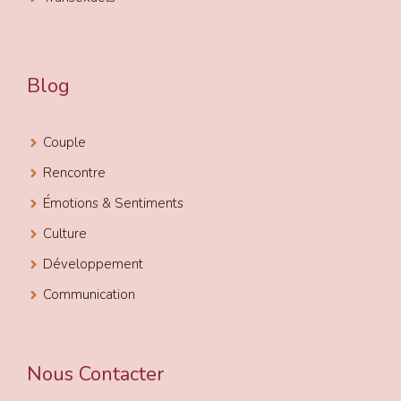
Blog
Couple
Rencontre
Émotions & Sentiments
Culture
Développement
Communication
Nous Contacter