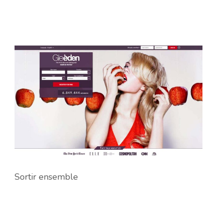
Sortir ensemble