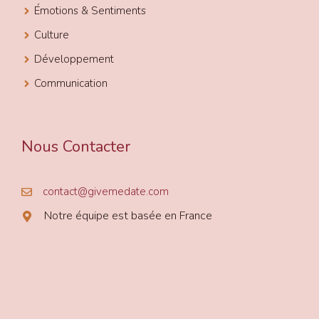
Émotions & Sentiments
Culture
Développement
Communication
Nous Contacter
contact@givemedate.com
Notre équipe est basée en France