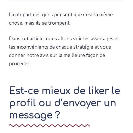
La plupart des gens pensent que c’est la même
chose, mais ils se trompent.
Dans cet article, nous allons voir les avantages et
les inconvénients de chaque stratégie et vous
donner notre avis sur la meilleure façon de
procéder.
Est-ce mieux de liker le
profil ou d’envoyer un
message ?