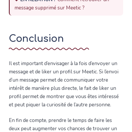
message supprimé sur Meetic ?
Conclusion
Il est important d’envisager à la fois d’envoyer un
message et de liker un profil sur Meetic. Si l’envoi
d’un message permet de communiquer votre
intérêt de manière plus directe, le fait de liker un
profil permet de montrer que vous êtes intéressé
et peut piquer la curiosité de l’autre personne.
En fin de compte, prendre le temps de faire les
deux peut augmenter vos chances de trouver un