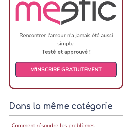
Rencontrer l'amour n'a jamais été aussi
simple.
Testé et approuvé !
M'INSCRIRE GRATUITEMENT
Dans la même catégorie
Comment résoudre les problèmes