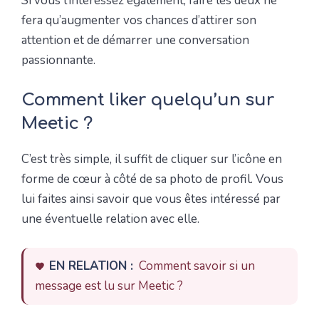
Si vous l’intéressez également, faire les deux ne
fera qu’augmenter vos chances d’attirer son
attention et de démarrer une conversation
passionnante.
Comment liker quelqu’un sur
Meetic ?
C’est très simple, il suffit de cliquer sur l’icône en
forme de cœur à côté de sa photo de profil. Vous
lui faites ainsi savoir que vous êtes intéressé par
une éventuelle relation avec elle.
EN RELATION :
Comment savoir si un
message est lu sur Meetic ?