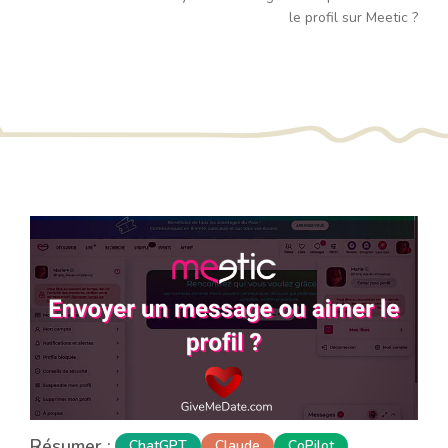
le profil sur Meetic ?
Résumer :
ChatGPT
Claude
CoPilot