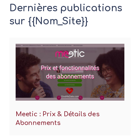
Dernières publications
sur {{Nom_Site}}
Meetic : Prix & Détails des
Abonnements