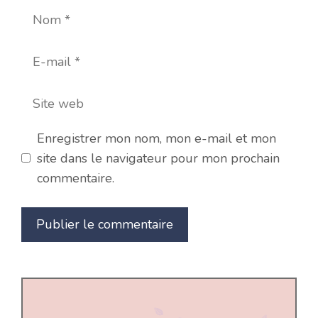
Nom
E-
mail
Site
web
Enregistrer mon nom, mon e-mail et mon
site dans le navigateur pour mon prochain
commentaire.