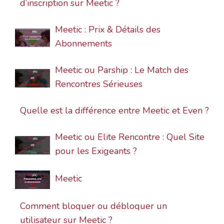
d’inscription sur Meetic ?
Meetic : Prix & Détails des
Abonnements
Meetic ou Parship : Le Match des
Rencontres Sérieuses
Quelle est la différence entre Meetic et Even ?
Meetic ou Elite Rencontre : Quel Site
pour les Exigeants ?
Meetic
Comment bloquer ou débloquer un
utilisateur sur Meetic ?