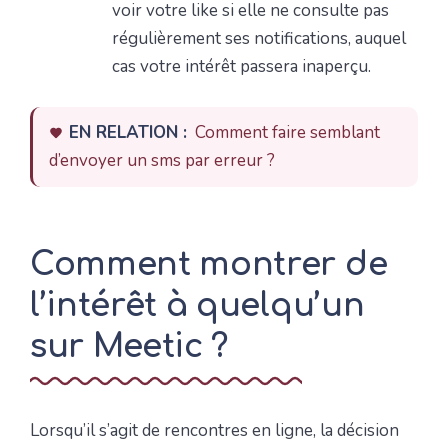
voir votre like si elle ne consulte pas
régulièrement ses notifications, auquel
cas votre intérêt passera inaperçu.
EN RELATION :
Comment faire semblant
d’envoyer un sms par erreur ?
Comment montrer de
l’intérêt à quelqu’un
sur Meetic ?
Lorsqu’il s’agit de rencontres en ligne, la décision