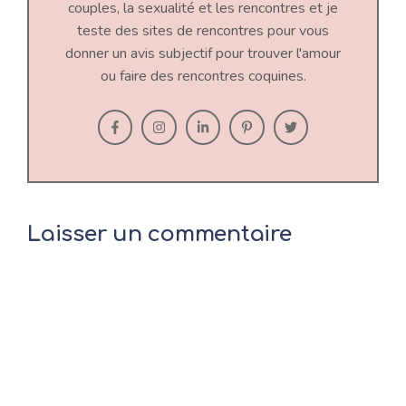
couples, la sexualité et les rencontres et je
teste des sites de rencontres pour vous
donner un avis subjectif pour trouver l'amour
ou faire des rencontres coquines.
Laisser un commentaire
Commentaire