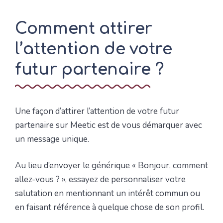
Comment attirer
l’attention de votre
futur partenaire ?
Une façon d’attirer l’attention de votre futur
partenaire sur Meetic est de vous démarquer avec
un message unique.
Au lieu d’envoyer le générique « Bonjour, comment
allez-vous ? », essayez de personnaliser votre
salutation en mentionnant un intérêt commun ou
en faisant référence à quelque chose de son profil.