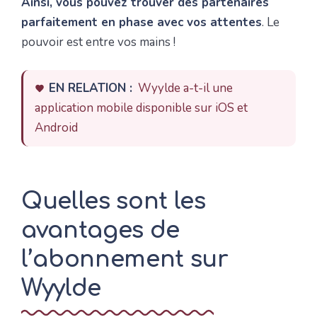
Ainsi, vous pouvez trouver des partenaires
parfaitement en phase avec vos attentes
. Le
pouvoir est entre vos mains !
EN RELATION :
Wyylde a-t-il une
application mobile disponible sur iOS et
Android
Quelles sont les
avantages de
l’abonnement sur
Wyylde