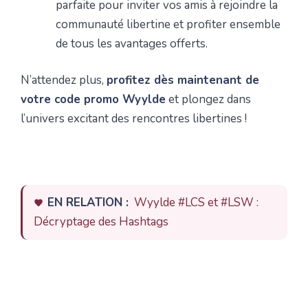
parfaite pour inviter vos amis à rejoindre la
communauté libertine et profiter ensemble
de tous les avantages offerts.
N’attendez plus,
profitez dès maintenant de
votre code promo Wyylde
et plongez dans
l’univers excitant des rencontres libertines !
EN RELATION :
Wyylde #LCS et #LSW :
Décryptage des Hashtags