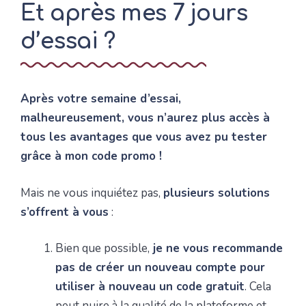
Et après mes 7 jours
d’essai ?
Après votre semaine d’essai,
malheureusement, vous n’aurez plus accès à
tous les avantages que vous avez pu tester
grâce à mon code promo !
Mais ne vous inquiétez pas,
plusieurs solutions
s’offrent à vous
:
Bien que possible,
je ne vous recommande
pas de créer un nouveau compte pour
utiliser à nouveau un code gratuit
. Cela
peut nuire à la qualité de la plateforme et