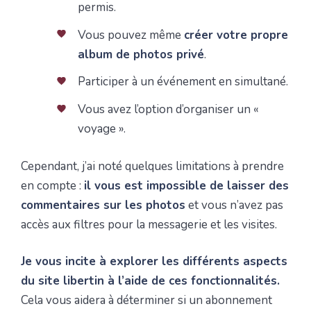
permis.
Vous pouvez même
créer votre propre
album de photos privé
.
Participer à un événement en simultané.
Vous avez l’option d’organiser un «
voyage ».
Cependant, j’ai noté quelques limitations à prendre
en compte :
il vous est impossible de laisser des
commentaires sur les photos
et vous n’avez pas
accès aux filtres pour la messagerie et les visites.
Je vous incite à explorer les différents aspects
du site libertin à l’aide de ces fonctionnalités.
Cela vous aidera à déterminer si un abonnement