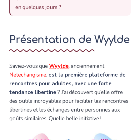
en quelques jours ?
Présentation de Wyylde
Saviez-vous que
Wyylde
, anciennement
Netechangisme
,
est la première plateforme de
rencontres pour adultes, avec une forte
tendance libertine
? J’ai découvert qu’elle offre
des outils incroyables pour faciliter les rencontres
libertines et les échanges entre personnes aux
goûts similaires. Quelle belle initiative !