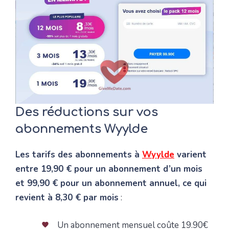
Des réductions sur vos
abonnements Wyylde
Les tarifs des abonnements à
Wyylde
varient
entre 19,90 € pour un abonnement d’un mois
et 99,90 € pour un abonnement annuel, ce qui
revient à 8,30 € par mois
:
Un abonnement mensuel coûte 19.90€