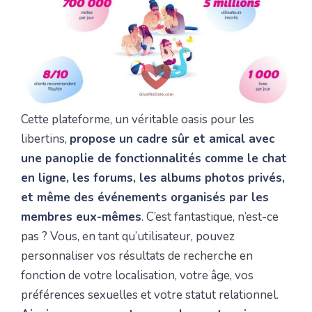
Cette plateforme, un véritable oasis pour les
libertins,
propose un cadre sûr et amical avec
une panoplie de fonctionnalités comme le chat
en ligne, les forums, les albums photos privés,
et même des événements organisés par les
membres eux-mêmes
. C’est fantastique, n’est-ce
pas ? Vous, en tant qu’utilisateur, pouvez
personnaliser vos résultats de recherche en
fonction de votre localisation, votre âge, vos
préférences sexuelles et votre statut relationnel.