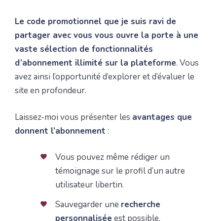
Le code promotionnel que je suis ravi de
partager avec vous vous ouvre la porte à une
vaste sélection de fonctionnalités
d’abonnement illimité sur la plateforme
. Vous
avez ainsi l’opportunité d’explorer et d’évaluer le
site en profondeur.
Laissez-moi vous présenter les
avantages que
donnent l’abonnement
:
Vous pouvez même rédiger un
témoignage sur le profil d’un autre
utilisateur libertin.
Sauvegarder une
recherche
personnalisée
est possible.