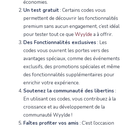
économies.
Un test gratuit
: Certains codes vous
permettent de découvrir les fonctionnalités
premium sans aucun engagement, c’est idéal
pour tester tout ce que
Wyylde
a à offrir.
Des Fonctionnalités exclusives
: Les
codes vous ouvrent les portes vers des
avantages spéciaux, comme des événements
exclusifs, des promotions spéciales et même
des fonctionnalités supplémentaires pour
enrichir votre expérience.
Soutenez la communauté des libertins
:
En utilisant ces codes, vous contribuez à la
croissance et au développement de la
communauté Wyylde !
Faîtes profiter vos amis
: C’est l’occasion