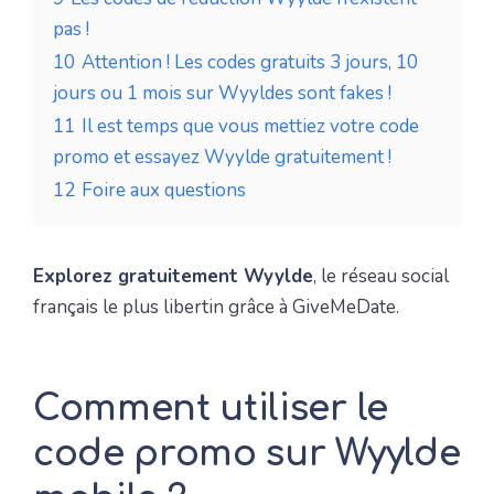
pas !
10
Attention ! Les codes gratuits 3 jours, 10
jours ou 1 mois sur Wyyldes sont fakes !
11
Il est temps que vous mettiez votre code
promo et essayez Wyylde gratuitement !
12
Foire aux questions
Explorez gratuitement Wyylde
, le réseau social
français le plus libertin grâce à GiveMeDate.
Comment utiliser le
code promo sur Wyylde