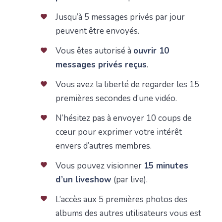
Jusqu’à 5 messages privés par jour
peuvent être envoyés.
Vous êtes autorisé à
ouvrir 10
messages privés reçus
.
Vous avez la liberté de regarder les 15
premières secondes d’une vidéo.
N’hésitez pas à envoyer 10 coups de
cœur pour exprimer votre intérêt
envers d’autres membres.
Vous pouvez visionner
15 minutes
d’un liveshow
(par live).
L’accès aux 5 premières photos des
albums des autres utilisateurs vous est