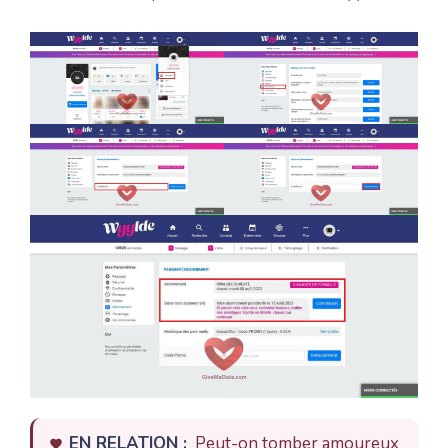
EN RELATION :
Peut-on tomber amoureux