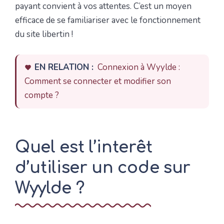
payant convient à vos attentes. C’est un moyen
efficace de se familiariser avec le fonctionnement
du site libertin !
EN RELATION :
Connexion à Wyylde :
Comment se connecter et modifier son
compte ?
Quel est l’interêt
d’utiliser un code sur
Wyylde ?