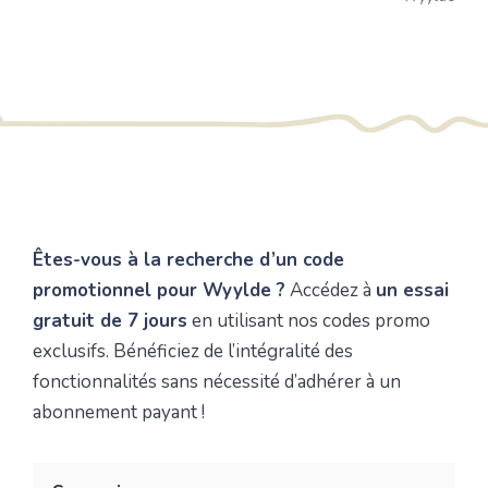
Êtes-vous à la recherche d’un code
promotionnel pour Wyylde ?
Accédez à
un essai
gratuit de 7 jours
en utilisant nos codes promo
exclusifs. Bénéficiez de l’intégralité des
fonctionnalités sans nécessité d’adhérer à un
abonnement payant !