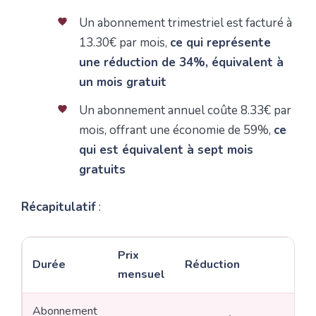
Un abonnement trimestriel est facturé à
13.30€ par mois,
ce qui représente
une réduction de 34%, équivalent à
un mois gratuit
Un abonnement annuel coûte 8.33€ par
mois, offrant une économie de 59%,
ce
qui est équivalent à sept mois
gratuits
Récapitulatif
:
Prix
Durée
Réduction
mensuel
Abonnement