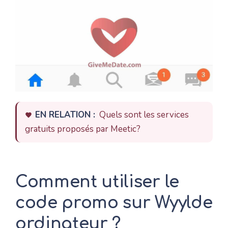
EN RELATION :
Quels sont les services
gratuits proposés par Meetic?
Comment utiliser le
code promo sur Wyylde
ordinateur ?