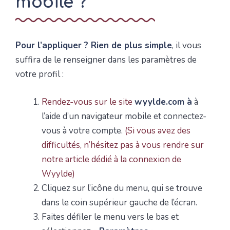
mobile ?
Pour l’appliquer ? Rien de plus simple
, il vous
suffira de le renseigner dans les paramètres de
votre profil :
Rendez-vous sur le site
wyylde.com
à
à
l’aide d’un navigateur mobile et connectez-
vous à votre compte.
(Si vous avez des
difficultés, n’hésitez pas à vous rendre sur
notre article dédié à la connexion de
Wyylde)
Cliquez sur l’icône du menu, qui se trouve
dans le coin supérieur gauche de l’écran.
Faites défiler le menu vers le bas et