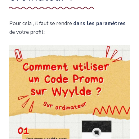
Pour cela , il faut se rendre
dans les paramètres
de votre profil :