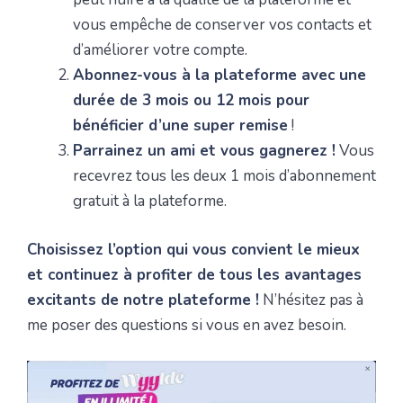
vous empêche de conserver vos contacts et
d’améliorer votre compte.
Abonnez-vous à la plateforme avec une
durée de 3 mois ou 12 mois pour
bénéficier d’une super remise
!
Parrainez un ami et vous gagnerez !
Vous
recevrez tous les deux 1 mois d’abonnement
gratuit à la plateforme.
Choisissez l’option qui vous convient le mieux
et continuez à profiter de tous les avantages
excitants de notre plateforme !
N’hésitez pas à
me poser des questions si vous en avez besoin.