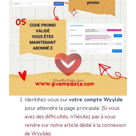
Identifiez-vous sur
votre compte Wyylde
pour atteindre la page principale.
(Si vous
avez des difficultés, n’hésitez pas à vous
rendre sur notre article dédié à la connexion
de Wyylde)