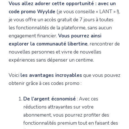
Vous allez adorer cette opportunité : avec un
code promo Wyylde
(je vous conseille « LANT » !),
je vous offre un accès gratuit de 7 jours à toutes
les fonctionnalités de la plateforme, sans aucun
engagement financier.
Vous pourrez ainsi
explorer la communauté libertine
, rencontrer de
nouvelles personnes et vivre de nouvelles
expériences sans dépenser un centime.
Voici
les avantages incroyables
que vous pouvez
obtenir grâce à ces codes promo :
De l’argent économisé
: Avec ces
réductions attrayantes sur votre
abonnement, vous pourrez profiter des
fonctionnalités premium tout en faisant des