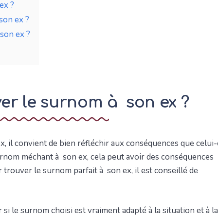
ex ?
son ex ?
son ex ?
r le surnom à son ex ?
 il convient de bien réfléchir aux conséquences que celui-
 surnom méchant à son ex, cela peut avoir des conséquences
 trouver le surnom parfait à son ex, il est conseillé de
si le surnom choisi est vraiment adapté à la situation et à la