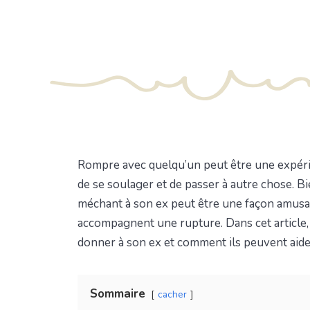
Rompre avec quelqu’un peut être une expéri
de se soulager et de passer à autre chose. B
méchant à son ex peut être une façon amusan
accompagnent une rupture. Dans cet articl
donner à son ex et comment ils peuvent aider
Sommaire
cacher