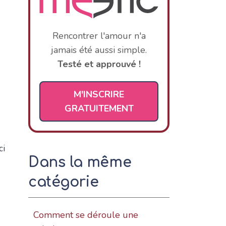
Rencontrer l'amour n'a
jamais été aussi simple.
Testé et approuvé !
M'INSCRIRE
GRATUITEMENT
ci
Dans la même
catégorie
Comment se déroule une