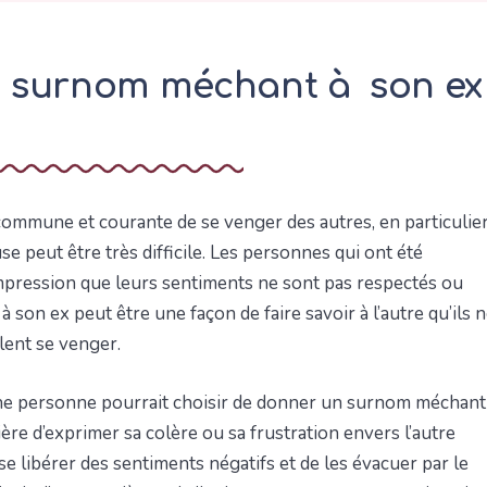
 surnom méchant à son ex
ommune et courante de se venger des autres, en particulie
se peut être très difficile. Les personnes qui ont été
pression que leurs sentiments ne sont pas respectés ou
son ex peut être une façon de faire savoir à l’autre qu’ils 
ulent se venger.
 une personne pourrait choisir de donner un surnom méchant
ère d’exprimer sa colère ou sa frustration envers l’autre
e libérer des sentiments négatifs et de les évacuer par le