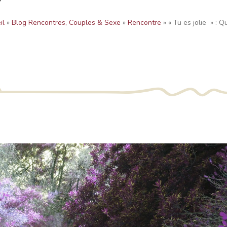
il
»
Blog Rencontres, Couples & Sexe
»
Rencontre
»
« Tu es jolie » : 