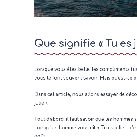
Que signifie « Tu es j
Lorsque vous êtes belle, les compliments fu
vous le font souvent savoir. Mais qu’est-ce q
Dans cet article, nous allons essayer de déc
jolie ».
Tout d’abord, il faut savoir que les hommes son
Lorsqu’un homme vous dit « Tu es jolie », c’
goût.