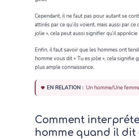
Cependant, il ne faut pas pour autant se con
attirés par ce qu’ils voient, mais aussi par c
jolie », cela peut aussi signifier qu’il appréc
Enfin, il faut savoir que les hommes ont tend
homme vous dit « Tu es jolie », cela signifie g
plus ample connaissance.
EN RELATION :
Un homme/Une femme vo
Comment interpréte
homme quand il dit « 