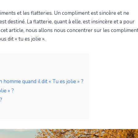
iments et les flatteries. Un compliment est sincère et ne
t destiné. La flatterie, quant à elle, est insincère et a pour
 cet article, nous allons nous concentrer sur les complimen
 dit « tu es jolie ».
homme quand il dit « Tu es jolie » ?
ie » ?
?