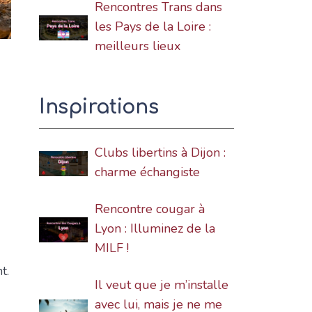
Rencontres Trans dans
les Pays de la Loire :
meilleurs lieux
Inspirations
Clubs libertins à Dijon :
charme échangiste
Rencontre cougar à
Lyon : Illuminez de la
MILF !
t.
Il veut que je m’installe
avec lui, mais je ne me