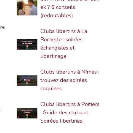
ex ? 6 conseils
(redoutables)
tre
Clubs libertins à La
Rochelle : soirées
échangistes et
libertinage
Clubs libertins à Nîmes :
trouvez des soirées
coquines
Clubs libertins à Poitiers
n
: Guide des clubs et
Soirées libertines