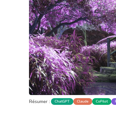
Résumer :
ChatGPT
Claude
CoPilot