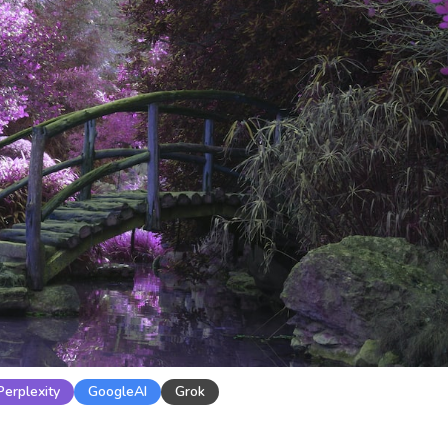
Perplexity
GoogleAI
Grok