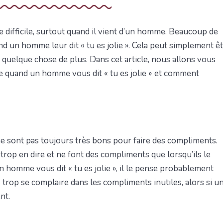
 difficile, surtout quand il vient d’un homme. Beaucoup de
 un homme leur dit « tu es jolie ». Cela peut simplement ê
 quelque chose de plus. Dans cet article, nous allons vous
ie quand un homme vous dit « tu es jolie » et comment
ne sont pas toujours très bons pour faire des compliments.
rop en dire et ne font des compliments que lorsqu’ils le
n homme vous dit « tu es jolie », il le pense probablement
rop se complaire dans les compliments inutiles, alors si u
nt.