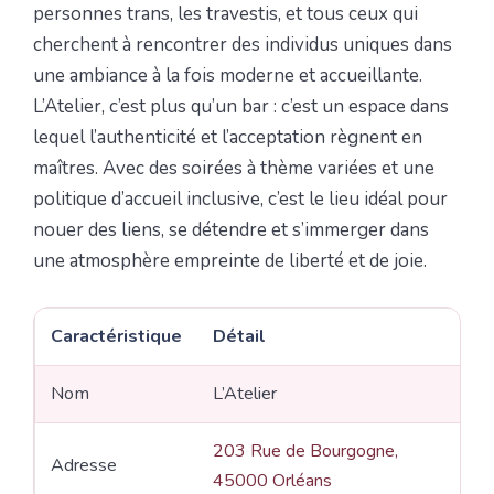
personnes trans, les travestis, et tous ceux qui
cherchent à rencontrer des individus uniques dans
une ambiance à la fois moderne et accueillante.
L’Atelier, c’est plus qu’un bar : c’est un espace dans
lequel l’authenticité et l’acceptation règnent en
maîtres. Avec des soirées à thème variées et une
politique d’accueil inclusive, c’est le lieu idéal pour
nouer des liens, se détendre et s’immerger dans
une atmosphère empreinte de liberté et de joie.
Caractéristique
Détail
Nom
L’Atelier
203 Rue de Bourgogne,
Adresse
45000 Orléans