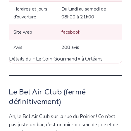
Horaires et jours
Du lundi au samedi de
d’ouverture
08h00 à 21h00
Site web
facebook
Avis
208 avis
Détails du « Le Coin Gourmand » à Orléans
Le Bel Air Club (fermé
définitivement)
Ah, le Bel Air Club sur la rue du Poirier ! Ce n’est
pas juste un bar, c’est un microcosme de joie et de