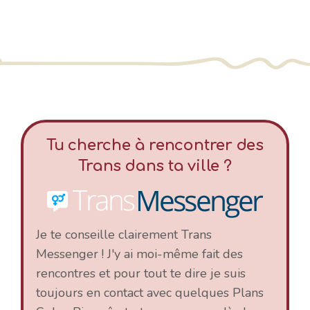
Tu cherche à rencontrer des
Trans dans ta ville ?
Je te conseille clairement Trans
Messenger ! J'y ai moi-même fait des
rencontres et pour tout te dire je suis
toujours en contact avec quelques Plans