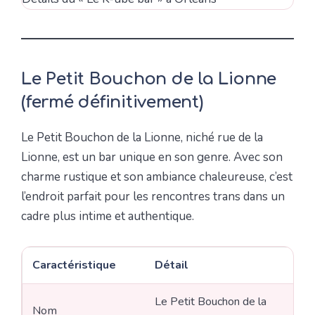
Le Petit Bouchon de la Lionne
(fermé définitivement)
Le Petit Bouchon de la Lionne, niché rue de la
Lionne, est un bar unique en son genre. Avec son
charme rustique et son ambiance chaleureuse, c’est
l’endroit parfait pour les rencontres trans dans un
cadre plus intime et authentique.
Caractéristique
Détail
Le Petit Bouchon de la
Nom