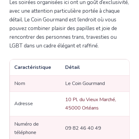
Les soirées organisées ici ont un goût d’exclusivité,
avec une attention particulière portée à chaque
détail. Le Coin Gourmand est l’endroit où vous
pouvez combiner plaisir des papilles et joie de
rencontrer des personnes trans, travesties ou
LGBT dans un cadre élégant et raffiné.
Caractéristique
Détail
Nom
Le Coin Gourmand
10 Pl. du Vieux Marché,
Adresse
45000 Orléans
Numéro de
09 82 46 40 49
téléphone