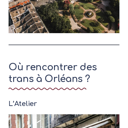
Où rencontrer des
trans à Orléans ?
L’Atelier