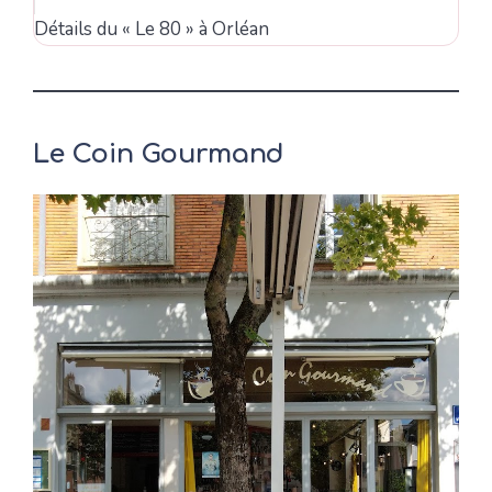
Détails du « Le 80 » à Orléan
Le Coin Gourmand