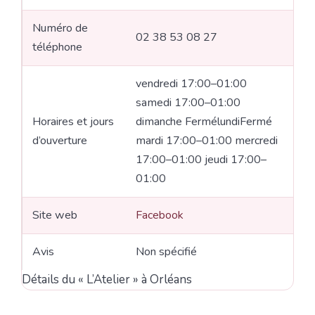
Numéro de
02 38 53 08 27
téléphone
vendredi 17:00–01:00
samedi 17:00–01:00
Horaires et jours
dimanche FermélundiFermé
d’ouverture
mardi 17:00–01:00 mercredi
17:00–01:00 jeudi 17:00–
01:00
Site web
Facebook
Avis
Non spécifié
Détails du « L’Atelier » à Orléans