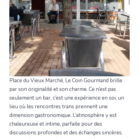
Place du Vieux Marché, Le Coin Gourmand brille
par son originalité et son charme. Ce n’est pas
seulement un bar, c’est une expérience en soi, un
lieu où les rencontres trans prennent une
dimension gastronomique. L’atmosphère y est
chaleureuse et intime, parfaite pour des
discussions profondes et des échanges sincères.