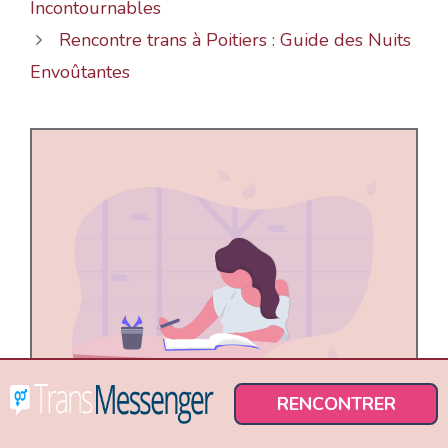
Incontournables
Rencontre trans à Poitiers : Guide des Nuits
Envoûtantes
RENCONTRER