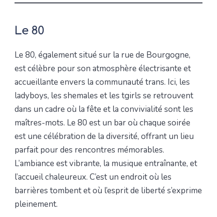
Le 80
Le 80, également situé sur la rue de Bourgogne,
est célèbre pour son atmosphère électrisante et
accueillante envers la communauté trans. Ici, les
ladyboys, les shemales et les tgirls se retrouvent
dans un cadre où la fête et la convivialité sont les
maîtres-mots. Le 80 est un bar où chaque soirée
est une célébration de la diversité, offrant un lieu
parfait pour des rencontres mémorables.
L’ambiance est vibrante, la musique entraînante, et
l’accueil chaleureux. C’est un endroit où les
barrières tombent et où l’esprit de liberté s’exprime
pleinement.