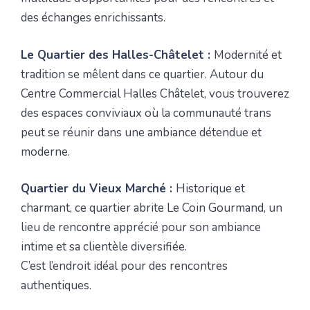
des échanges enrichissants.
Le Quartier des Halles-Châtelet :
Modernité et
tradition se mêlent dans ce quartier. Autour du
Centre Commercial Halles Châtelet, vous trouverez
des espaces conviviaux où la communauté trans
peut se réunir dans une ambiance détendue et
moderne.
Quartier du Vieux Marché :
Historique et
charmant, ce quartier abrite Le Coin Gourmand, un
lieu de rencontre apprécié pour son ambiance
intime et sa clientèle diversifiée.
C’est l’endroit idéal pour des rencontres
authentiques.