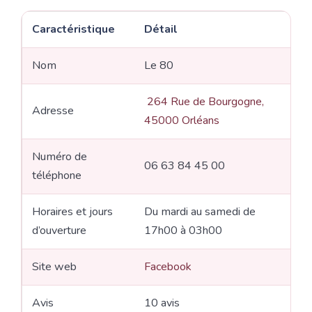
Caractéristique
Détail
Nom
Le 80
264 Rue de Bourgogne,
Adresse
45000 Orléans
Numéro de
06 63 84 45 00
téléphone
Horaires et jours
Du mardi au samedi de
d’ouverture
17h00 à 03h00
Site web
Facebook
Avis
10 avis