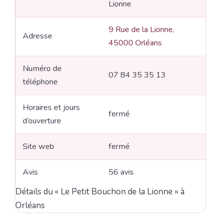
Lionne
9 Rue de la Lionne,
Adresse
45000 Orléans
Numéro de
07 84 35 35 13
téléphone
Horaires et jours
fermé
d’ouverture
Site web
fermé
Avis
56 avis
Détails du « Le Petit Bouchon de la Lionne » à
Orléans