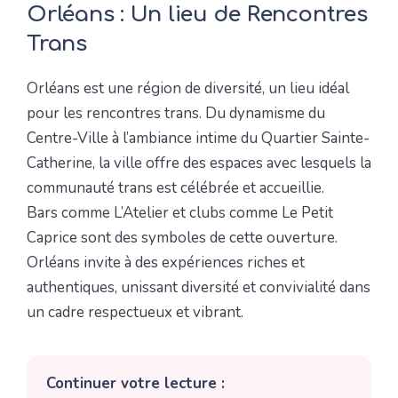
Orléans : Un lieu de Rencontres
Trans
Orléans est une région de diversité, un lieu idéal
pour les rencontres trans. Du dynamisme du
Centre-Ville à l’ambiance intime du Quartier Sainte-
Catherine, la ville offre des espaces avec lesquels la
communauté trans est célébrée et accueillie.
Bars comme L’Atelier et clubs comme Le Petit
Caprice sont des symboles de cette ouverture.
Orléans invite à des expériences riches et
authentiques, unissant diversité et convivialité dans
un cadre respectueux et vibrant.
Continuer votre lecture :