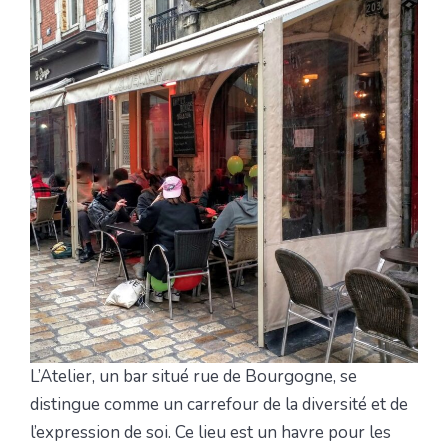
L’Atelier, un bar situé rue de Bourgogne, se
distingue comme un carrefour de la diversité et de
l’expression de soi. Ce lieu est un havre pour les