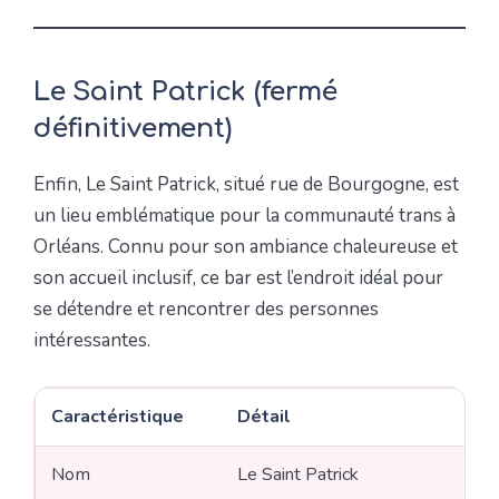
Le Saint Patrick (fermé
définitivement)
Enfin, Le Saint Patrick, situé rue de Bourgogne, est
un lieu emblématique pour la communauté trans à
Orléans. Connu pour son ambiance chaleureuse et
son accueil inclusif, ce bar est l’endroit idéal pour
se détendre et rencontrer des personnes
intéressantes.
Caractéristique
Détail
Nom
Le Saint Patrick