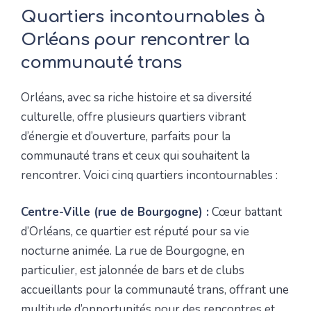
Quartiers incontournables à
Orléans pour rencontrer la
communauté trans
Orléans, avec sa riche histoire et sa diversité
culturelle, offre plusieurs quartiers vibrant
d’énergie et d’ouverture, parfaits pour la
communauté trans et ceux qui souhaitent la
rencontrer. Voici cinq quartiers incontournables :
Centre-Ville (rue de Bourgogne) :
Cœur battant
d’Orléans, ce quartier est réputé pour sa vie
nocturne animée. La rue de Bourgogne, en
particulier, est jalonnée de bars et de clubs
accueillants pour la communauté trans, offrant une
multitude d’opportunités pour des rencontres et