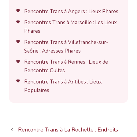
Rencontre Trans à Angers : Lieux Phares
Rencontres Trans à Marseille : Les Lieux
Phares
Rencontre Trans à Villefranche-sur-
Saône : Adresses Phares
Rencontre Trans à Rennes : Lieux de
Rencontre Cultes
Rencontre Trans à Antibes : Lieux
Populaires
Rencontre Trans à La Rochelle : Endroits