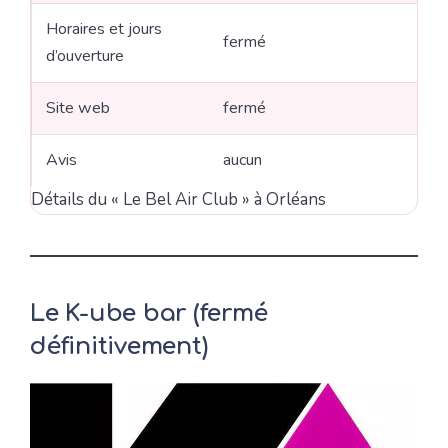
Horaires et jours
fermé
d’ouverture
Site web
fermé
Avis
aucun
Détails du « Le Bel Air Club » à Orléans
Le K-ube bar (fermé
définitivement)