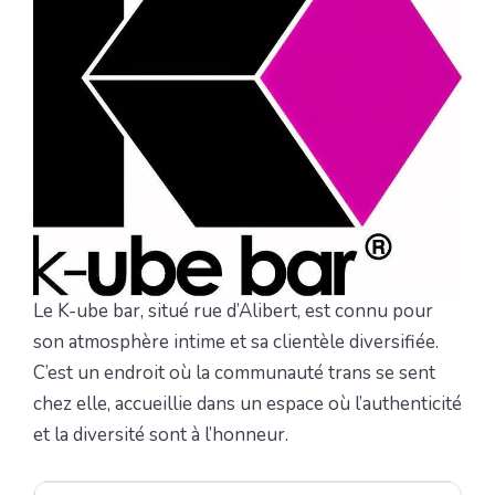
Le K-ube bar, situé rue d’Alibert, est connu pour
son atmosphère intime et sa clientèle diversifiée.
C’est un endroit où la communauté trans se sent
chez elle, accueillie dans un espace où l’authenticité
et la diversité sont à l’honneur.