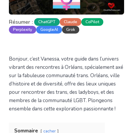
Résumer :
ChatGPT
Claude
CoPilot
Perplexity
GoogleAI
Grok
Bonjour, c’est Vanessa, votre guide dans l’univers
vibrant des rencontres à Orléans, spécialement axé
sur la fabuleuse communauté trans. Orléans, ville
d’histoire et de diversité, offre des lieux uniques
pour rencontrer des trans, des ladyboys, et des
membres de la communauté LGBT. Plongeons
ensemble dans cette exploration passionnante !
Sommaire
cacher