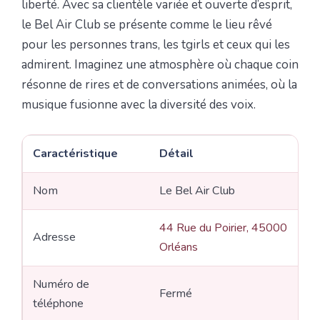
liberté. Avec sa clientèle variée et ouverte d’esprit,
le Bel Air Club se présente comme le lieu rêvé
pour les personnes trans, les tgirls et ceux qui les
admirent. Imaginez une atmosphère où chaque coin
résonne de rires et de conversations animées, où la
musique fusionne avec la diversité des voix.
Caractéristique
Détail
Nom
Le Bel Air Club
44 Rue du Poirier, 45000
Adresse
Orléans
Numéro de
Fermé
téléphone