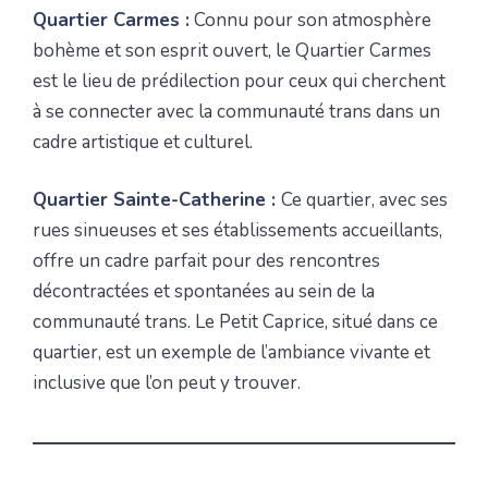
Quartier Carmes :
Connu pour son atmosphère
bohème et son esprit ouvert, le Quartier Carmes
est le lieu de prédilection pour ceux qui cherchent
à se connecter avec la communauté trans dans un
cadre artistique et culturel.
Quartier Sainte-Catherine :
Ce quartier, avec ses
rues sinueuses et ses établissements accueillants,
offre un cadre parfait pour des rencontres
décontractées et spontanées au sein de la
communauté trans. Le Petit Caprice, situé dans ce
quartier, est un exemple de l’ambiance vivante et
inclusive que l’on peut y trouver.