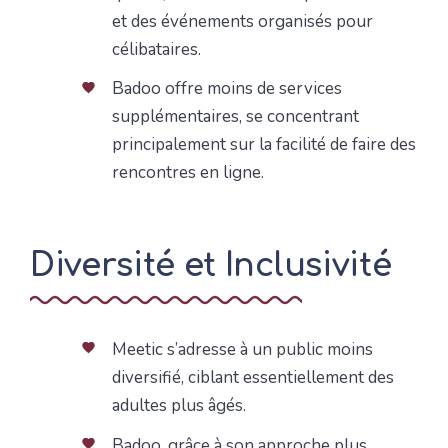
et des événements organisés pour
célibataires.
Badoo offre moins de services
supplémentaires, se concentrant
principalement sur la facilité de faire des
rencontres en ligne.
Diversité et Inclusivité
Meetic s’adresse à un public moins
diversifié, ciblant essentiellement des
adultes plus âgés.
Badoo, grâce à son approche plus