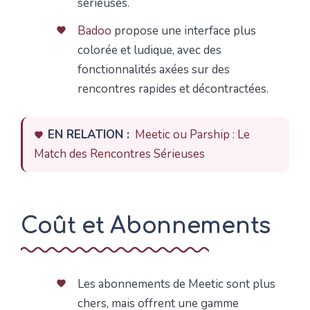
sérieuses.
Badoo
propose une interface plus
colorée et ludique, avec des
fonctionnalités axées sur des
rencontres rapides et décontractées.
EN RELATION :
Meetic ou Parship : Le
Match des Rencontres Sérieuses
Coût et Abonnements
Les abonnements de Meetic sont plus
chers, mais offrent une gamme