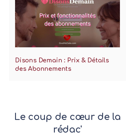
Disons Demain : Prix & Détails
des Abonnements
Le coup de cœur de la
rédac'