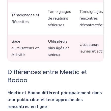
Témoignages
Témoignages de
Témoignages et
de relations
rencontres
Réussites
sérieuses
décontractées
Base
Utilisateurs
Utilisateurs
d’Utilisateurs et
plus âgés et
jeunes et actifs
Activité
sérieux
Différences entre Meetic et
Badoo
Meetic et Badoo diffèrent principalement dans
leur public cible et leur approche des
rencontres en ligne
: