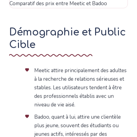
Comparatif des prix entre Meetic et Badoo
Démographie et Public
Cible
Meetic attire principalement des adultes
à la recherche de relations sérieuses et
stables. Les utilisateurs tendent à être
des professionnels établis avec un
niveau de vie aisé.
Badoo, quant à lui, attire une clientèle
plus jeune, souvent des étudiants ou
jeunes actifs, intéressés par des