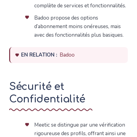
complète de services et fonctionnalités.
Badoo propose des options
d’abonnement moins onéreuses, mais
avec des fonctionnalités plus basiques.
EN RELATION :
Badoo
Sécurité et
Confidentialité
Meetic se distingue par une vérification
rigoureuse des profils, offrant ainsi une