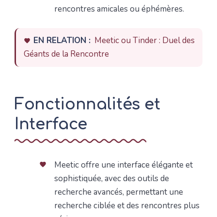
rencontres amicales ou éphémères.
EN RELATION :
Meetic ou Tinder : Duel des
Géants de la Rencontre
Fonctionnalités et
Interface
Meetic offre une interface élégante et
sophistiquée, avec des outils de
recherche avancés, permettant une
recherche ciblée et des rencontres plus