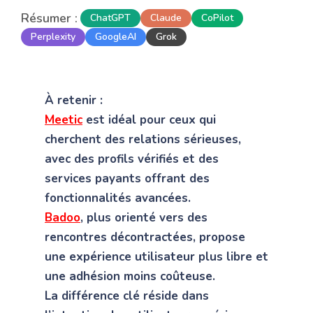
Résumer :
ChatGPT
Claude
CoPilot
Perplexity
GoogleAI
Grok
À retenir :
Meetic
est idéal pour ceux qui
cherchent des relations sérieuses,
avec des profils vérifiés et des
services payants offrant des
fonctionnalités avancées.
Badoo
, plus orienté vers des
rencontres décontractées, propose
une expérience utilisateur plus libre et
une adhésion moins coûteuse.
La différence clé réside dans