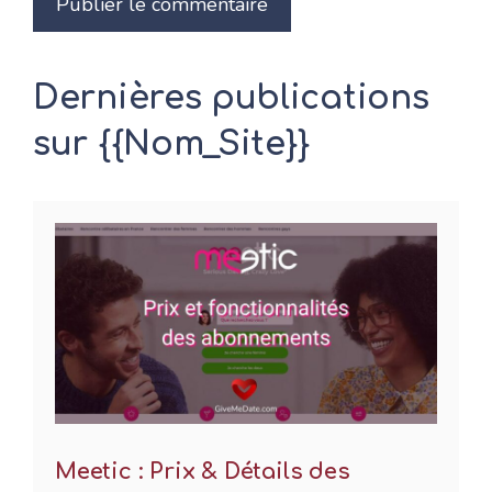
Dernières publications
sur {{Nom_Site}}
Meetic : Prix & Détails des