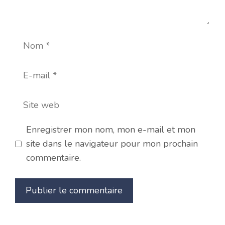
Nom
E-
mail
Site
web
Enregistrer mon nom, mon e-mail et mon
site dans le navigateur pour mon prochain
commentaire.