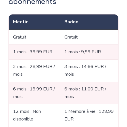
abonnements
Meetic
Badoo
Gratuit
Gratuit
1 mois : 39,99 EUR
1 mois : 9,99 EUR
3 mois : 28,99 EUR /
3 mois : 14,66 EUR /
mois
mois
6 mois : 19,99 EUR /
6 mois : 11,00 EUR /
mois
mois
12 mois : Non
1 Membre à vie : 129,99
disponible
EUR