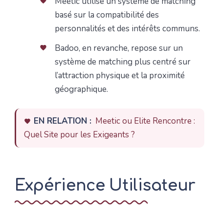
Meetic utilise un système de matching
basé sur la compatibilité des
personnalités et des intérêts communs.
Badoo, en revanche, repose sur un
système de matching plus centré sur
l’attraction physique et la proximité
géographique.
EN RELATION :
Meetic ou Elite Rencontre :
Quel Site pour les Exigeants ?
Expérience Utilisateur