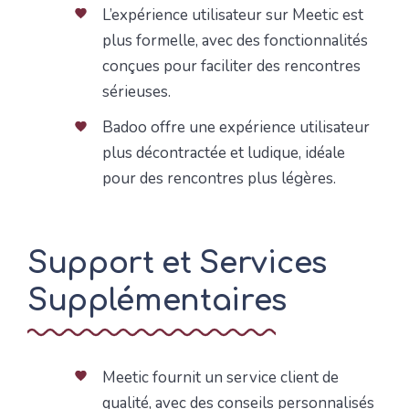
L’expérience utilisateur sur Meetic est
plus formelle, avec des fonctionnalités
conçues pour faciliter des rencontres
sérieuses.
Badoo offre une expérience utilisateur
plus décontractée et ludique, idéale
pour des rencontres plus légères.
Support et Services
Supplémentaires
Meetic fournit un service client de
qualité, avec des conseils personnalisés