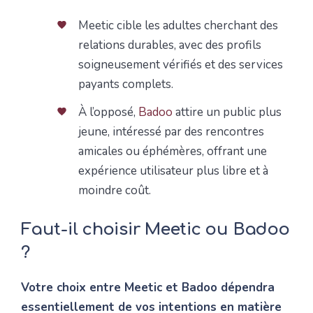
Meetic cible les adultes cherchant des
relations durables, avec des profils
soigneusement vérifiés et des services
payants complets.
À l’opposé,
Badoo
attire un public plus
jeune, intéressé par des rencontres
amicales ou éphémères, offrant une
expérience utilisateur plus libre et à
moindre coût.
Faut-il choisir Meetic ou Badoo
?
Votre choix entre Meetic et Badoo dépendra
essentiellement de vos intentions en matière