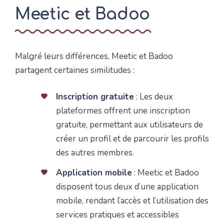
Meetic et Badoo
Malgré leurs différences, Meetic et Badoo
partagent certaines similitudes :
Inscription gratuite
: Les deux
plateformes offrent une inscription
gratuite, permettant aux utilisateurs de
créer un profil et de parcourir les profils
des autres membres.
Application mobile
: Meetic et Badoo
disposent tous deux d’une application
mobile, rendant l’accès et l’utilisation des
services pratiques et accessibles