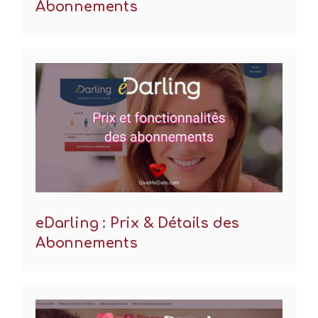
Abonnements
eDarling : Prix & Détails des
Abonnements