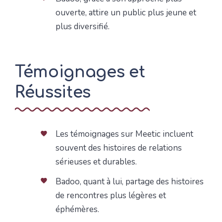
ouverte, attire un public plus jeune et
plus diversifié.
Témoignages et
Réussites
Les témoignages sur Meetic incluent
souvent des histoires de relations
sérieuses et durables.
Badoo, quant à lui, partage des histoires
de rencontres plus légères et
éphémères.