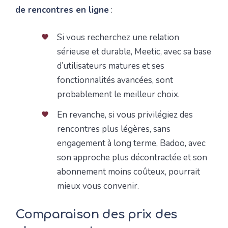
de rencontres en ligne
:
Si vous recherchez une relation
sérieuse et durable, Meetic, avec sa base
d’utilisateurs matures et ses
fonctionnalités avancées, sont
probablement le meilleur choix.
En revanche, si vous privilégiez des
rencontres plus légères, sans
engagement à long terme, Badoo, avec
son approche plus décontractée et son
abonnement moins coûteux, pourrait
mieux vous convenir.
Comparaison des prix des