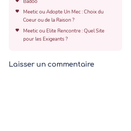
Badoo
Meetic ou Adopte Un Mec : Choix du
Coeur ou de la Raison ?
Meetic ou Elite Rencontre : Quel Site
pour les Exigeants ?
Laisser un commentaire
Commentaire