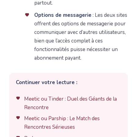
partout.
Options de messagerie
: Les deux sites
offrent des options de messagerie pour
communiquer avec d’autres utilisateurs,
bien que l’accès complet à ces
fonctionnalités puisse nécessiter un
abonnement payant.
Continuer votre lecture :
Meetic ou Tinder : Duel des Géants de la
Rencontre
Meetic ou Parship : Le Match des
Rencontres Sérieuses