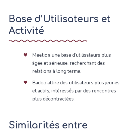
Base d’Utilisateurs et
Activité
Meetic a une base d’utilisateurs plus
âgée et sérieuse, recherchant des
relations à long terme.
Badoo attire des utilisateurs plus jeunes
et actifs, intéressés par des rencontres
plus décontractées.
Similarités entre