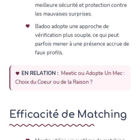
meilleure sécurité et protection contre
les mauvaises surprises.
Badoo adopte une approche de
vérification plus souple, ce qui peut
parfois mener à une présence accrue de
faux profils.
EN RELATION :
Meetic ou Adopte Un Mec :
Choix du Coeur ou de la Raison ?
Efficacité de Matching