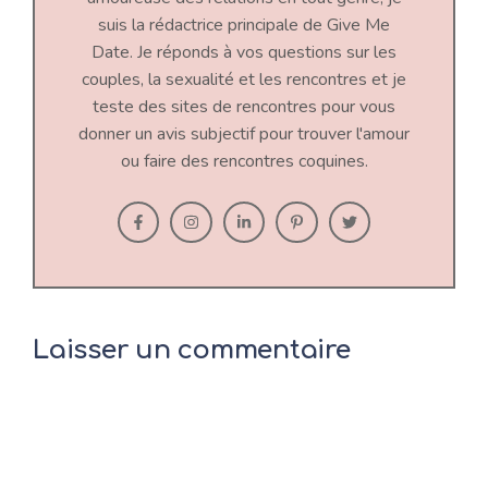
suis la rédactrice principale de Give Me
Date. Je réponds à vos questions sur les
couples, la sexualité et les rencontres et je
teste des sites de rencontres pour vous
donner un avis subjectif pour trouver l'amour
ou faire des rencontres coquines.
Laisser un commentaire
Commentaire