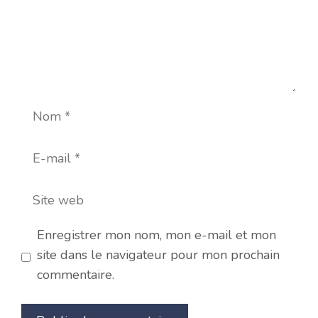
Nom
E-
mail
Site
web
Enregistrer mon nom, mon e-mail et mon
site dans le navigateur pour mon prochain
commentaire.