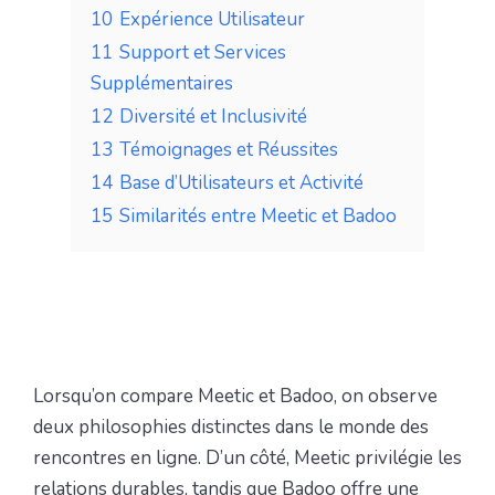
10
Expérience Utilisateur
11
Support et Services
Supplémentaires
12
Diversité et Inclusivité
13
Témoignages et Réussites
14
Base d’Utilisateurs et Activité
15
Similarités entre Meetic et Badoo
Lorsqu’on compare Meetic et Badoo, on observe
deux philosophies distinctes dans le monde des
rencontres en ligne. D’un côté, Meetic privilégie les
relations durables, tandis que Badoo offre une